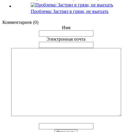
Проблема: Застрял в грязи, не выехать
Комментариев (0)
Имя
Электронная почта