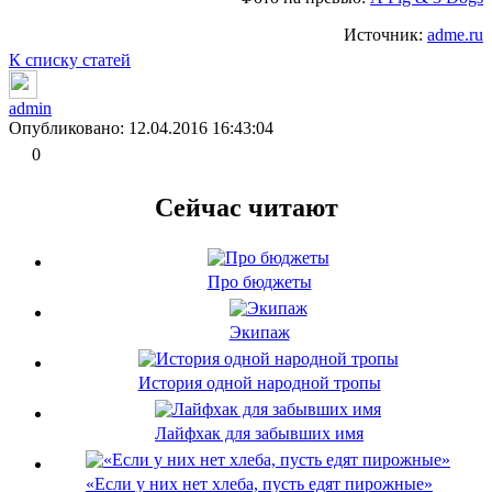
Источник:
adme.ru
К списку статей
admin
Опубликовано: 12.04.2016 16:43:04
0
Сейчас читают
Про бюджеты
Экипаж
История одной народной тропы
Лайфхак для забывших имя
«Если у них нет хлеба, пусть едят пирожные»