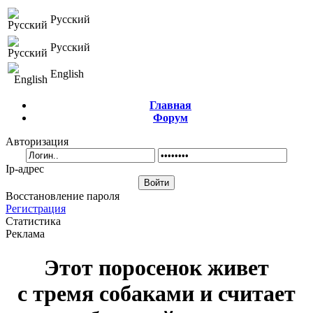
Русский
Русский
English
Главная
Форум
Авторизация
Ip-адрес
Восстановление пароля
Регистрация
Статистика
Реклама
Этот поросенок живет
с тремя собаками и считает