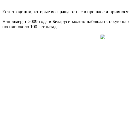
Есть традиции, которые возвращают нас в прошлое и привносят
Например, с 2009 года в Беларуси можно наблюдать такую ка
носили около 100 лет назад.