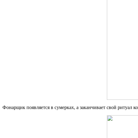
Фонарщик появляется в сумерках, а заканчивает свой ритуал ко