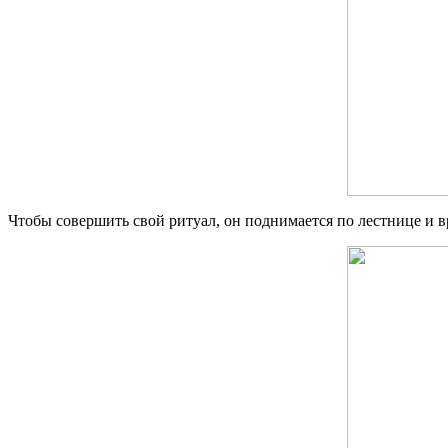
Чтобы совершить свой ритуал, он поднимается по лестнице и в