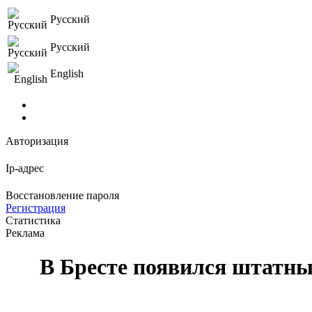
Русский
Русский
English
Авторизация
Ip-адрес
Восстановление пароля
Регистрация
Статистика
Реклама
В Бресте появился штатн