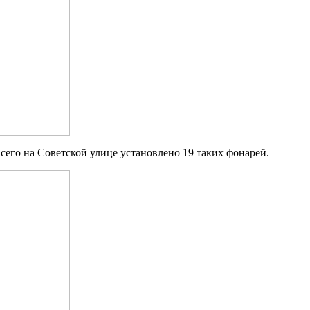
сего на Советской улице установлено 19 таких фонарей.