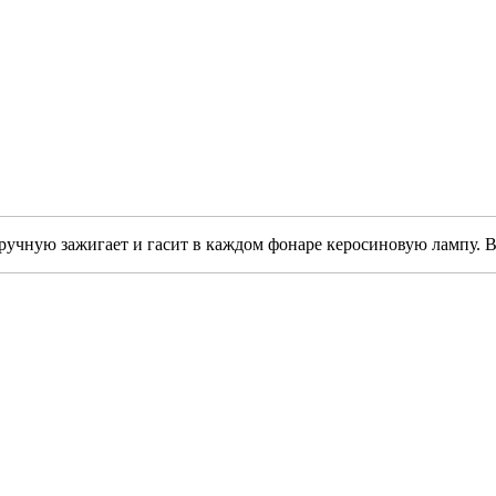
ручную зажигает и гасит в каждом фонаре керосиновую лампу. В