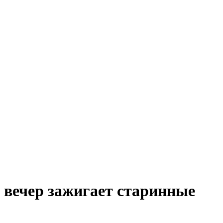
вечер зажигает старинные