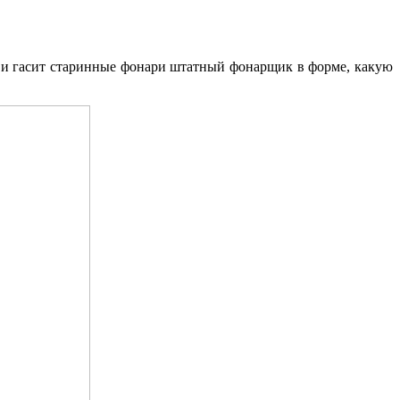
т и гасит старинные фонари штатный фонарщик в форме, какую