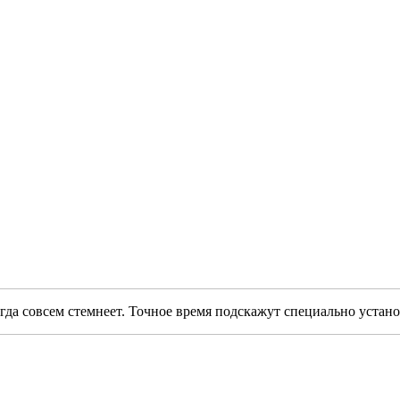
гда совсем стемнеет. Точное время подскажут специально устано