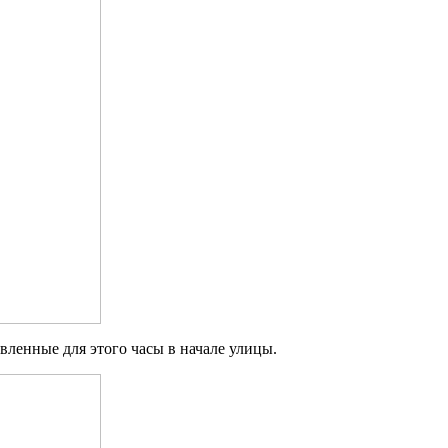
вленные для этого часы в начале улицы.