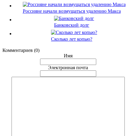
Россияне начали возмущаться удалению Макса
Банковский долг
Сколько лет копью?
Комментариев (0)
Имя
Электронная почта