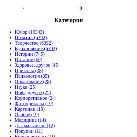
0
Категории
Юмор (16343)
Позитив (6392)
Творчество (6392)
Вдохновение (6392)
Истории (745)
Питание (60)
Здоровье, другое (45)
Приколы (38)
Психология (35)
Образование (28)
Наука (25)
Инф., другое (25)
Корпоративное (24)
Фотоприколы (19)
Картинки (19)
Особое (19)
Медицина (14)
Для мальчиков (12)
Покупки (11)
Видеоприколы (11)