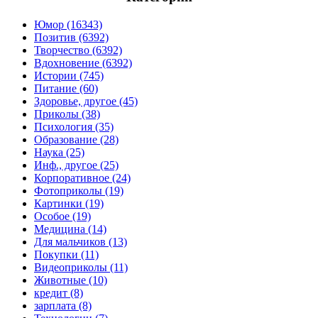
Юмор (16343)
Позитив (6392)
Творчество (6392)
Вдохновение (6392)
Истории (745)
Питание (60)
Здоровье, другое (45)
Приколы (38)
Психология (35)
Образование (28)
Наука (25)
Инф., другое (25)
Корпоративное (24)
Фотоприколы (19)
Картинки (19)
Особое (19)
Медицина (14)
Для мальчиков (13)
Покупки (11)
Видеоприколы (11)
Животные (10)
кредит (8)
зарплата (8)