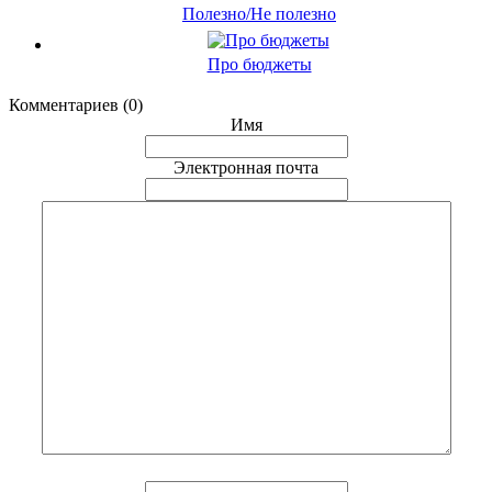
Полезно/Не полезно
Про бюджеты
Комментариев (0)
Имя
Электронная почта