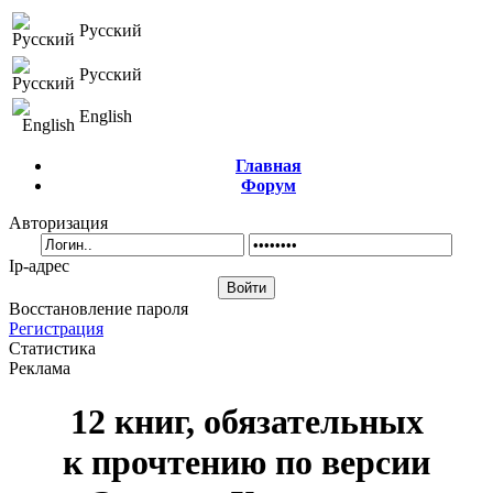
Русский
Русский
English
Главная
Форум
Авторизация
Ip-адрес
Восстановление пароля
Регистрация
Статистика
Реклама
12 книг, обязательных
к прочтению по версии