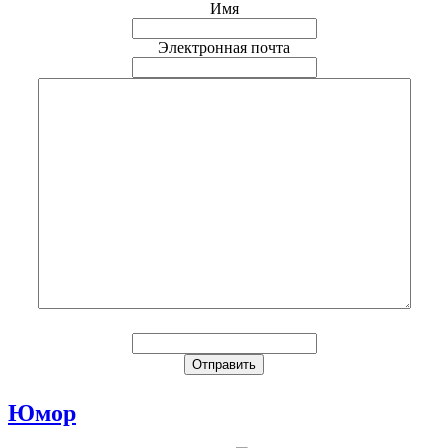
Имя
Электронная почта
Юмор