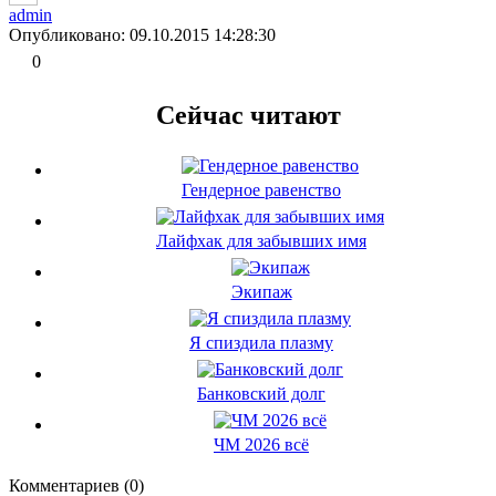
admin
Опубликовано: 09.10.2015 14:28:30
0
Сейчас читают
Гендерное равенство
Лайфхак для забывших имя
Экипаж
Я спиздила плазму
Банковский долг
ЧМ 2026 всё
Комментариев (0)