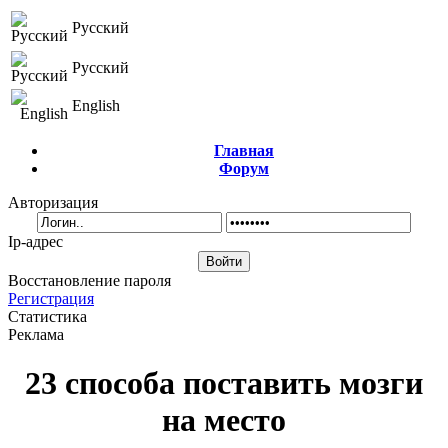
Русский
Русский
English
Главная
Форум
Авторизация
Ip-адрес
Восстановление пароля
Регистрация
Статистика
Реклама
23 способа поставить мозги
на место