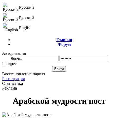
Русский
Русский
English
Главная
Форум
Авторизация
Ip-адрес
Восстановление пароля
Регистрация
Статистика
Реклама
Арабской мудрости пост