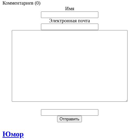
Комментариев (0)
Имя
Электронная почта
Юмор