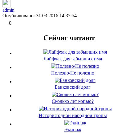
admin
Опубликовано: 31.03.2016 14:37:54
0
Сейчас читают
Лайфхак для забывших имя
Полезно/Не полезно
Банковский долг
Сколько лет копью?
История одной народной тропы
Экипаж