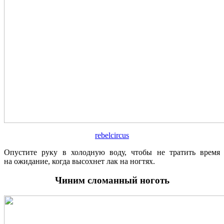
rebelcircus
Опустите руку в холодную воду, чтобы не тратить время
на ожидание, когда высохнет лак на ногтях.
Чиним сломанный ноготь