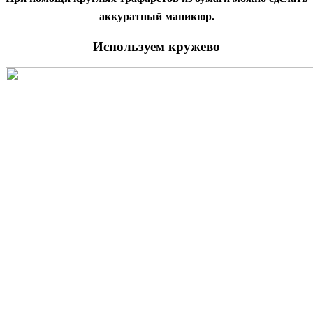
аккуратный маникюр.
Используем кружево