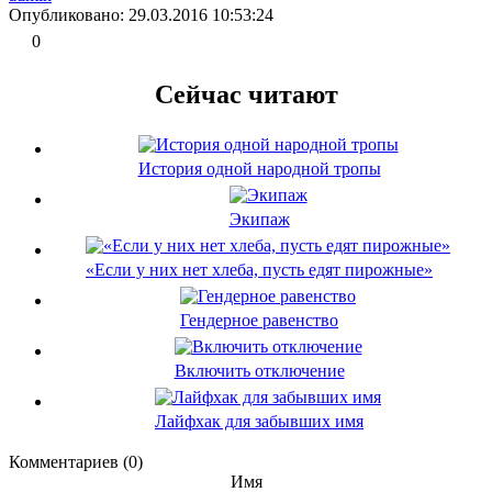
Опубликовано: 29.03.2016 10:53:24
0
Сейчас читают
История одной народной тропы
Экипаж
«Если у них нет хлеба, пусть едят пирожные»
Гендерное равенство
Включить отключение
Лайфхак для забывших имя
Комментариев (0)
Имя