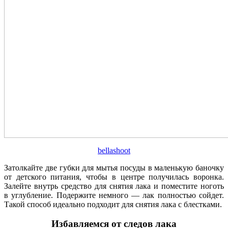
bellashoot
Затолкайте две губки для мытья посуды в маленькую баночку
от детского питания, чтобы в центре получилась воронка.
Залейте внутрь средство для снятия лака и поместите ноготь
в углубление. Подержите немного — лак полностью сойдет.
Такой способ идеально подходит для снятия лака с блестками.
Избавляемся от следов лака