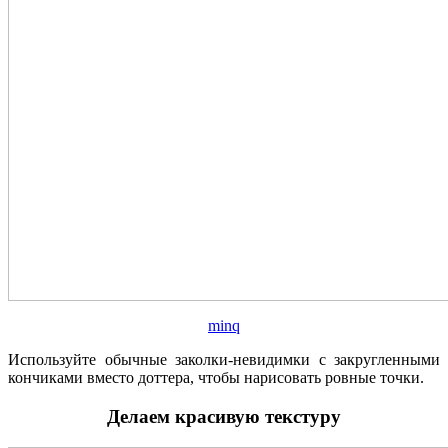
minq
Используйте обычные заколки-невидимки с закругленными
кончиками вместо доттера, чтобы нарисовать ровные точки.
Делаем красивую текстуру