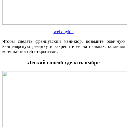
weixinyidu
Чтобы сделать французский маникюр, возьмите обычную
канцелярскую резинку и закрепите ее на пальцах, оставляя
кончики ногтей открытыми.
Легкий способ сделать омбре