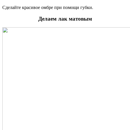
Сделайте красивое омбре при помощи губки.
Делаем лак матовым