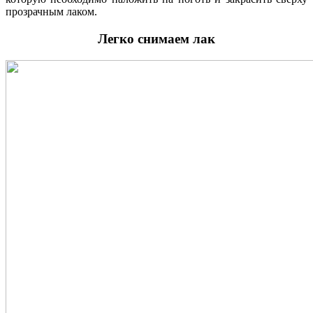
прозрачным лаком.
Легко снимаем лак