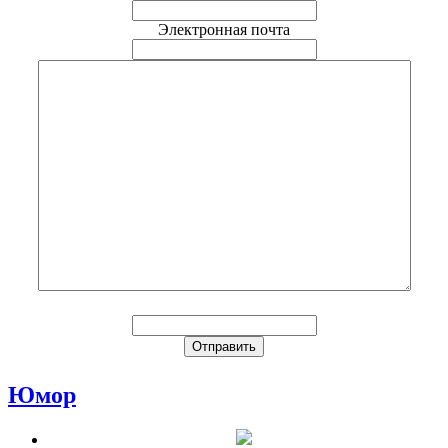
Электронная почта
Юмор