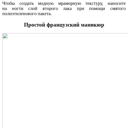
Чтобы создать модную мраморную текстуру, наносите
на ногти слой второго лака при помощи смятого
полиэтиленового пакета.
Простой французский маникюр