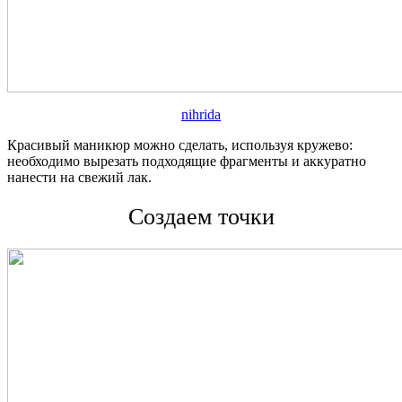
nihrida
Красивый маникюр можно сделать, используя кружево:
необходимо вырезать подходящие фрагменты и аккуратно
нанести на свежий лак.
Создаем точки