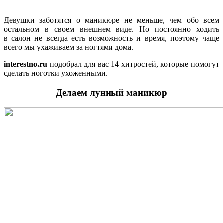
Девушки заботятся о маникюре не меньше, чем обо всем
остальном в своем внешнем виде. Но постоянно ходить
в салон не всегда есть возможность и время, поэтому чаще
всего мы ухаживаем за ногтями дома.
interestno.ru
подобрал для вас 14 хитростей, которые помогут
сделать ноготки ухоженными.
Делаем лунный маникюр