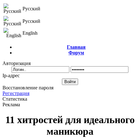
Русский
Русский
English
Главная
Форум
Авторизация
Ip-адрес
Восстановление пароля
Регистрация
Статистика
Реклама
11 хитростей для идеального
маникюра