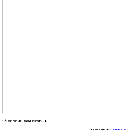
Отличной вам недели!