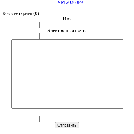
ЧМ 2026 всё
Комментариев (0)
Имя
Электронная почта