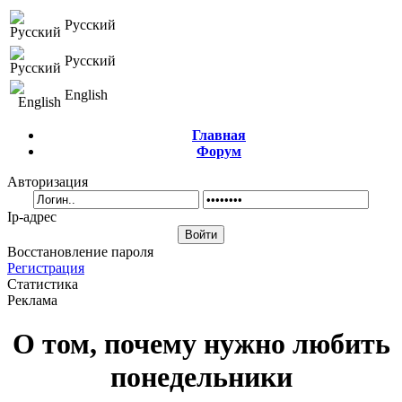
Русский
Русский
English
Главная
Форум
Авторизация
Ip-адрес
Восстановление пароля
Регистрация
Статистика
Реклама
О том, почему нужно любить
понедельники