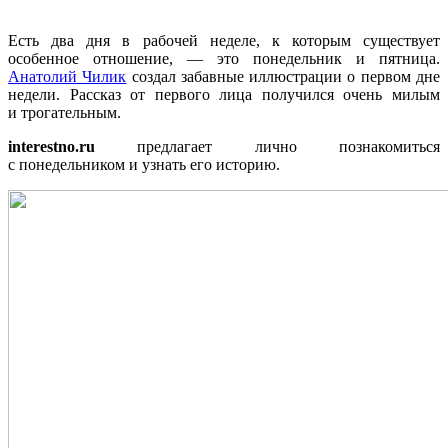
Есть два дня в рабочей неделе, к которым существует
особенное отношение, — это понедельник и пятница.
Анатолий Чилик
создал забавные иллюстрации о первом дне
недели. Рассказ от первого лица получился очень милым
и трогательным.
interestno.ru
предлагает лично познакомиться
с понедельником и узнать его историю.