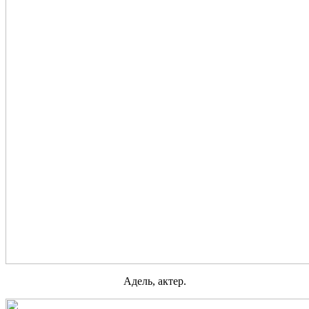
Адель, актер.