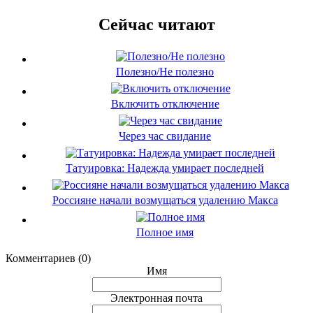
Сейчас читают
Полезно/Не полезно
Включить отключение
Через час свидание
Татуировка: Надежда умирает последней
Россияне начали возмущаться удалению Макса
Полное имя
Комментариев (0)
Имя
Электронная почта