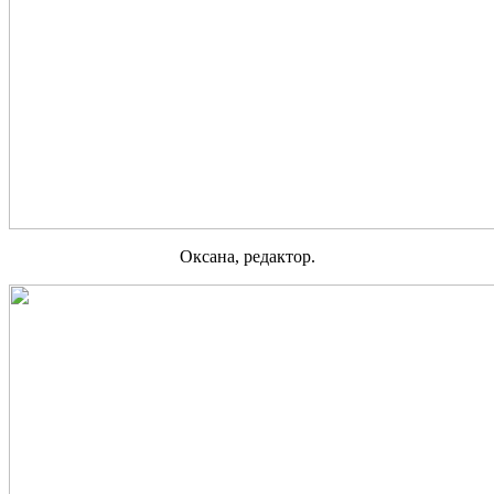
Оксана, редактор.