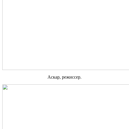
Аскар, режиссер.