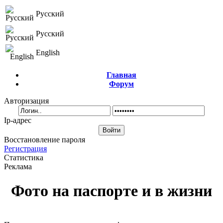
Русский
Русский
English
Главная
Форум
Авторизация
Ip-адрес
Восстановление пароля
Регистрация
Статистика
Реклама
Фото на паспорте и в жизни