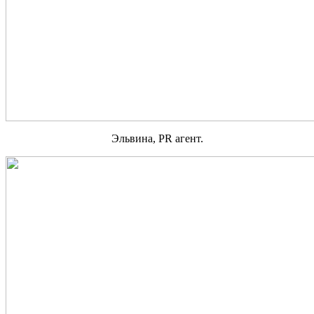
Эльвина, PR агент.