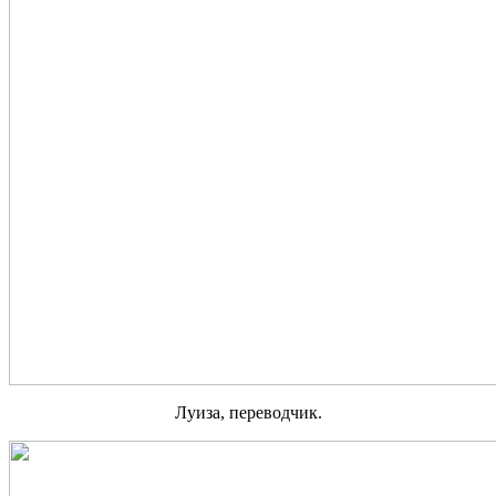
Луиза, переводчик.