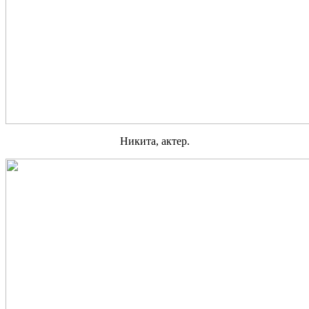
Никита, актер.