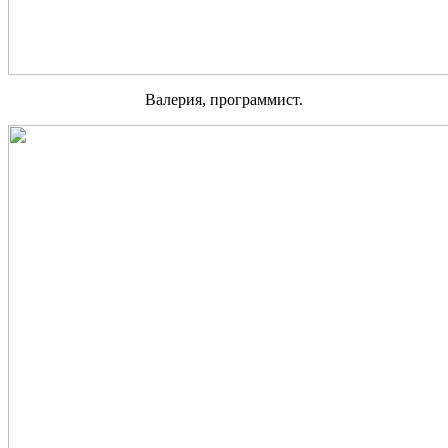
Валерия, программист.