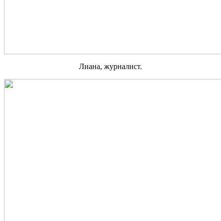
Лиана, журналист.