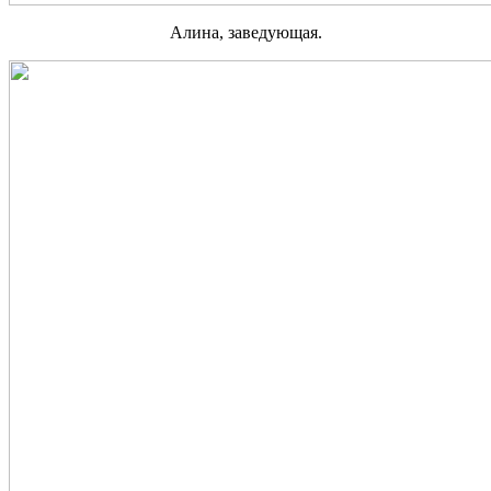
Алина, заведующая.