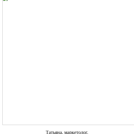
Татьяна, маркетолог.