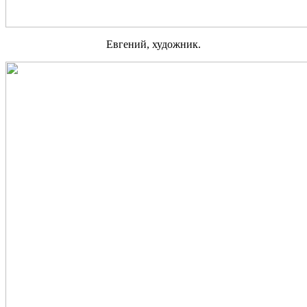
Евгений, художник.