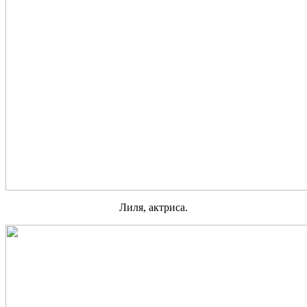
Лиля, актриса.