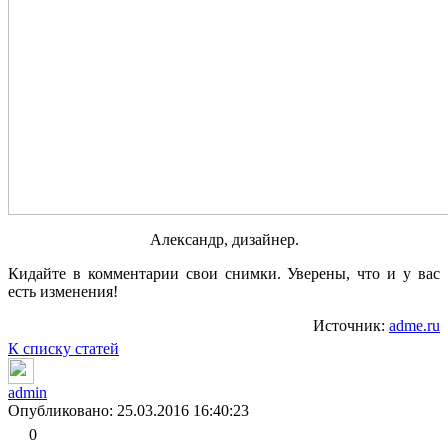
Александр, дизайнер.
Кидайте в комментарии свои снимки. Уверены, что и у вас
есть изменения!
Источник:
adme.ru
К списку статей
admin
Опубликовано: 25.03.2016 16:40:23
0