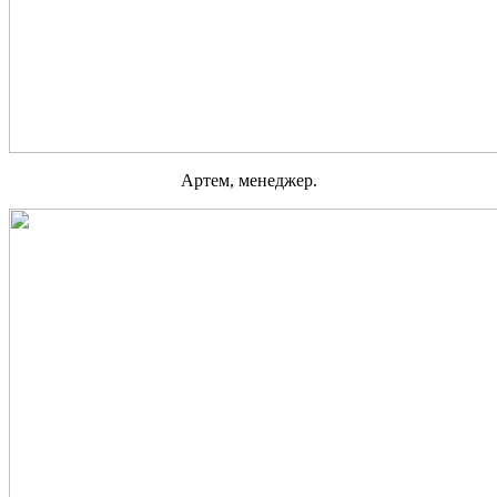
Артем, менеджер.