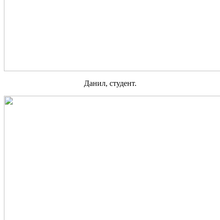
Данил, студент.