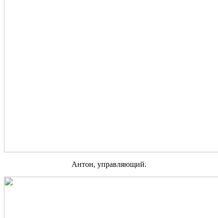
Антон, управляющий.