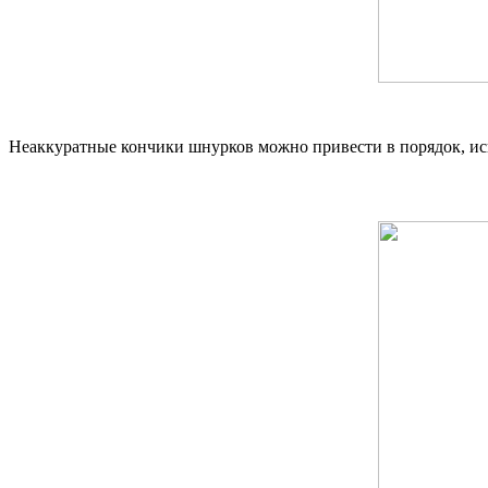
Неаккуратные кончики шнурков можно привести в порядок, исп