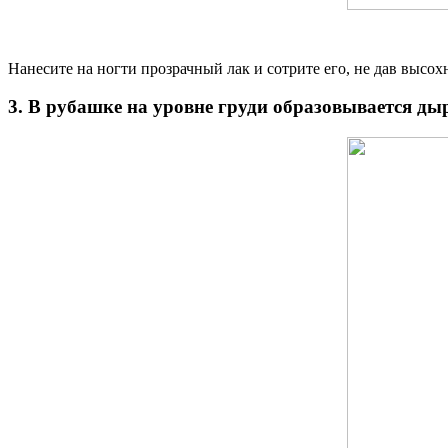
Нанесите на ногти прозрачный лак и сотрите его, не дав высох
3. В рубашке на уровне груди образовывается ды