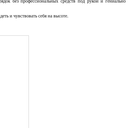
рядок без профессиональных средств под рукой и гениально
еть и чувствовать себя на высоте.