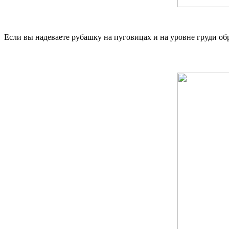
Если вы надеваете рубашку на пуговицах и на уровне груди об