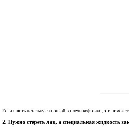
Если вшить петельку с кнопкой в плечи кофточки, это поможе
2. Нужно стереть лак, а специальная жидкость з