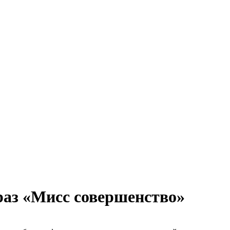
раз «Мисс совершенство»