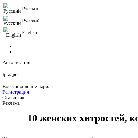
Русский
Русский
English
Авторизация
Ip-адрес
Восстановление пароля
Регистрация
Статистика
Реклама
10 женских хитростей, 