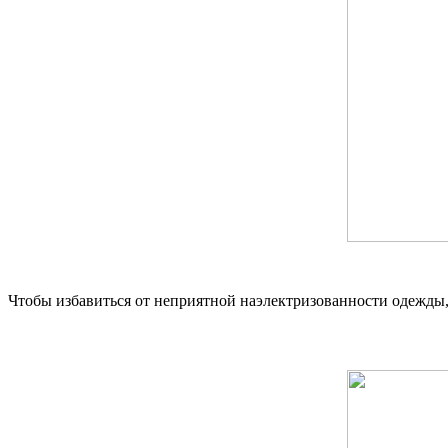
Чтобы избавиться от неприятной наэлектризованности одежды, 