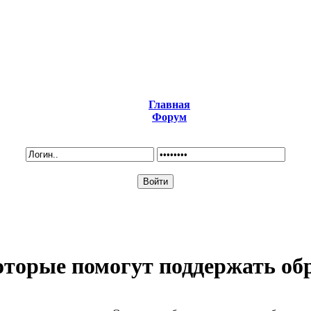
Главная
Форум
которые помогут поддержать об