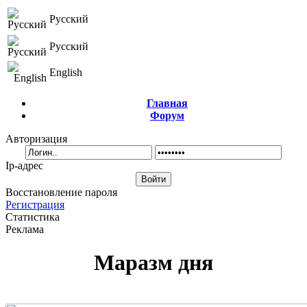
Русский
Русский
English
Главная
Форум
Авторизация
Ip-адрес
Восстановление пароля
Регистрация
Статистика
Реклама
Маразм дня