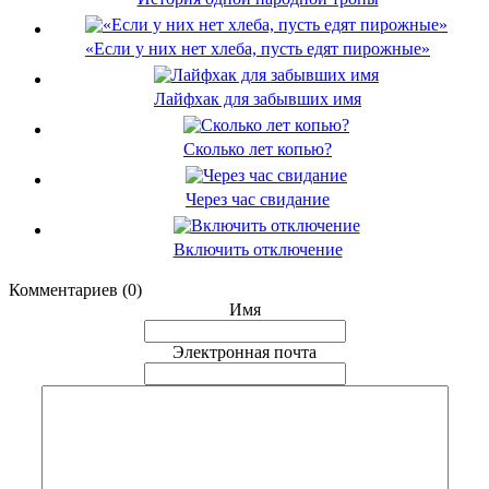
«Если у них нет хлеба, пусть едят пирожные»
Лайфхак для забывших имя
Сколько лет копью?
Через час свидание
Включить отключение
Комментариев (0)
Имя
Электронная почта