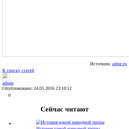
Источник:
adme.ru
К списку статей
admin
Опубликовано: 24.03.2016 23:10:12
0
Сейчас читают
История одной народной тропы