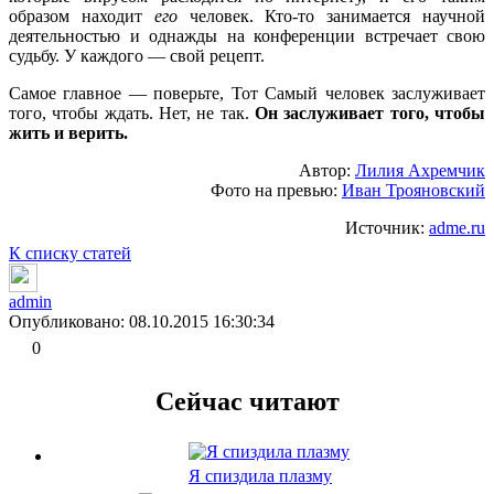
образом находит
его
человек. Кто-то занимается научной
деятельностью и однажды на конференции встречает свою
судьбу. У каждого — свой рецепт.
Самое главное — поверьте, Тот Самый человек заслуживает
того, чтобы ждать. Нет, не так.
Он заслуживает того, чтобы
жить и верить.
Автор:
Лилия Ахремчик
Фото на превью:
Иван Трояновский
Источник:
adme.ru
К списку статей
admin
Опубликовано: 08.10.2015 16:30:34
0
Сейчас читают
Я спиздила плазму