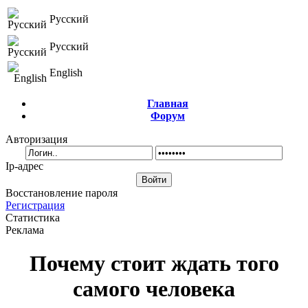
Русский
Русский
English
Главная
Форум
Авторизация
Ip-адрес
Восстановление пароля
Регистрация
Статистика
Реклама
Почему стоит ждать того
самого человека