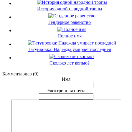
История одной народной тропы
Гендерное равенство
Полное имя
Татуировка: Надежда умирает последней
Сколько лет копью?
Комментариев (0)
Имя
Электронная почта