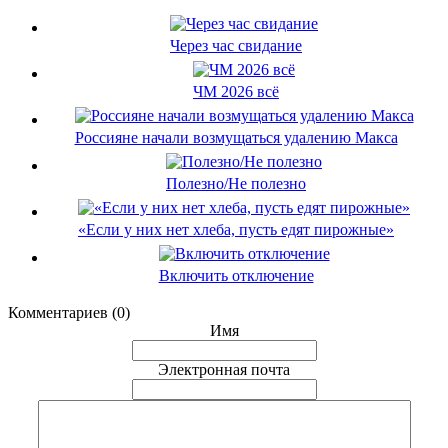
Через час свидание
ЧМ 2026 всё
Россияне начали возмущаться удалению Макса
Полезно/Не полезно
«Если у них нет хлеба, пусть едят пирожные»
Включить отключение
Комментариев (0)
Имя
Электронная почта