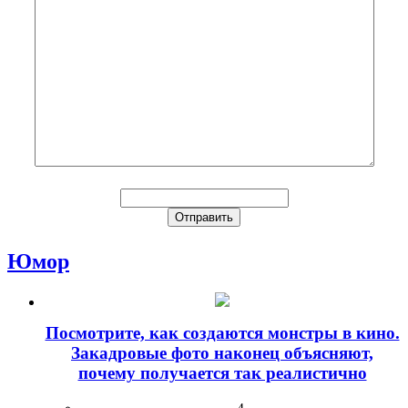
Юмор
Посмотрите, как создаются монстры в кино.
Закадровые фото наконец объясняют,
почему получается так реалистично