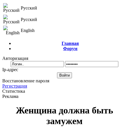
Русский
Русский
English
Главная
Форум
Авторизация
Ip-адрес
Восстановление пароля
Регистрация
Статистика
Реклама
Женщина должна быть
замужем