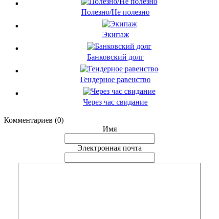
Полезно/Не полезно
Экипаж
Банковский долг
Гендерное равенство
Через час свидание
Комментариев (0)
Имя
Электронная почта