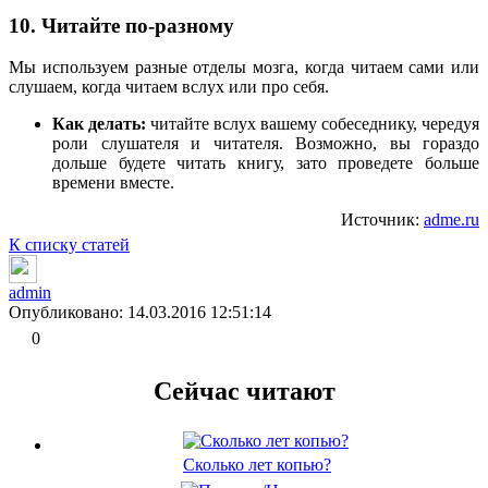
10. Читайте по-разному
Мы используем разные отделы мозга, когда читаем сами или
слушаем, когда читаем вслух или про себя.
Как делать:
читайте вслух вашему собеседнику, чередуя
роли слушателя и читателя. Возможно, вы гораздо
дольше будете читать книгу, зато проведете больше
времени вместе.
Источник:
adme.ru
К списку статей
admin
Опубликовано: 14.03.2016 12:51:14
0
Сейчас читают
Сколько лет копью?