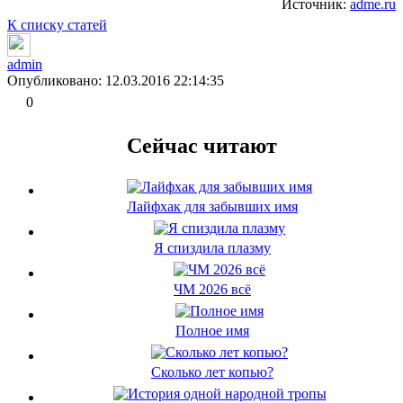
Источник:
adme.ru
К списку статей
admin
Опубликовано: 12.03.2016 22:14:35
0
Сейчас читают
Лайфхак для забывших имя
Я спиздила плазму
ЧМ 2026 всё
Полное имя
Сколько лет копью?