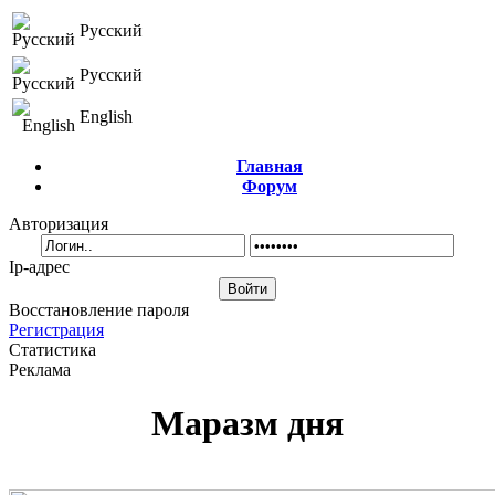
Русский
Русский
English
Главная
Форум
Авторизация
Ip-адрес
Восстановление пароля
Регистрация
Статистика
Реклама
Маразм дня