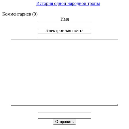
История одной народной тропы
Комментариев (0)
Имя
Электронная почта