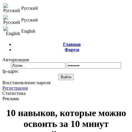
Русский
Русский
English
Главная
Форум
Авторизация
Ip-адрес
Восстановление пароля
Регистрация
Статистика
Реклама
10 навыков, которые можно
освоить за 10 минут