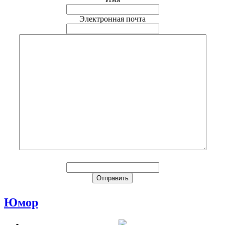
Электронная почта
Юмор