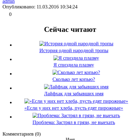
admin
Опубликовано: 11.03.2016 10:34:24
0
Сейчас читают
История одной народной тропы
Я спиздила плазму
Сколько лет копью?
Лайфхак для забывших имя
«Если у них нет хлеба, пусть едят пирожные»
Проблема: Застрял в грязи, не выехать
Комментариев (0)
Имя