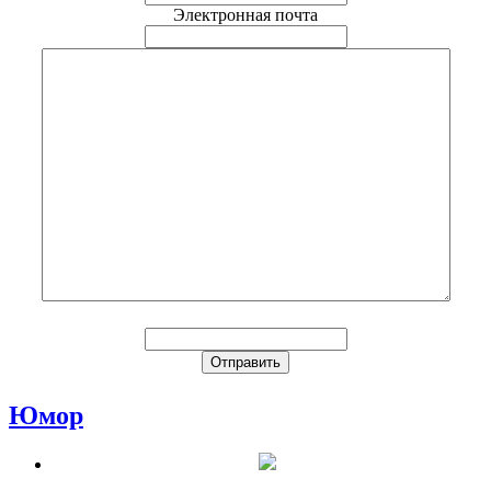
Электронная почта
Юмор