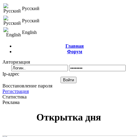
Русский
Русский
English
Главная
Форум
Авторизация
Ip-адрес
Восстановление пароля
Регистрация
Статистика
Реклама
Открытка дня