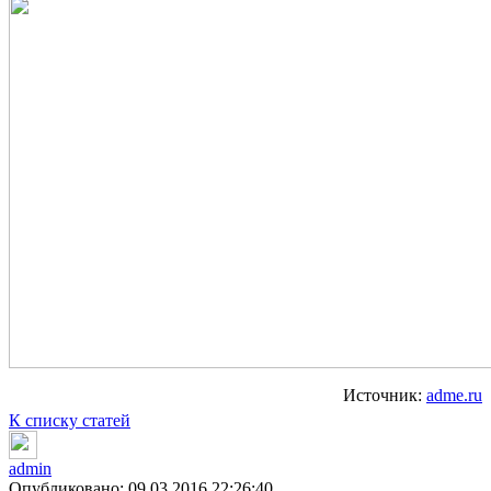
Источник:
adme.ru
К списку статей
admin
Опубликовано: 09.03.2016 22:26:40