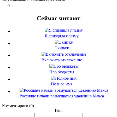
0
Сейчас читают
Я спиздила плазму
Экипаж
Включить отключение
Про бюджеты
Полное имя
Россияне начали возмущаться удалению Макса
Комментариев (0)
Имя