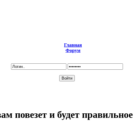
Главная
Форум
вам повезет и будет правильное