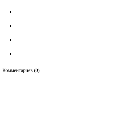
Комментариев (0)