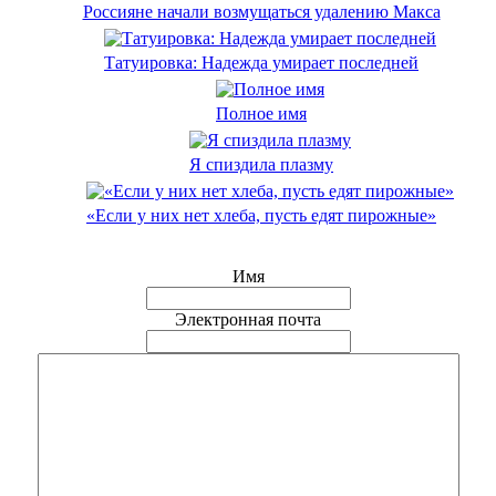
Россияне начали возмущаться удалению Макса
Татуировка: Надежда умирает последней
Полное имя
Я спиздила плазму
«Если у них нет хлеба, пусть едят пирожные»
Имя
Электронная почта