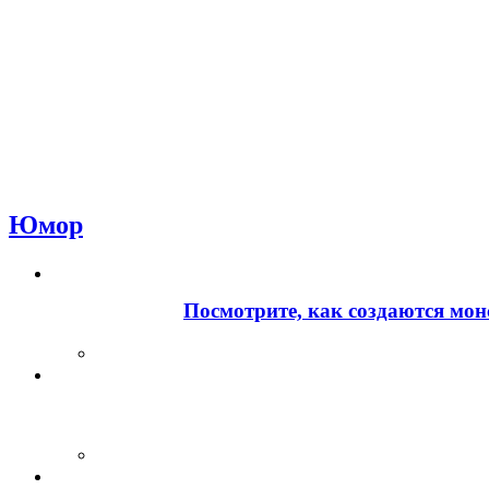
Юмор
Посмотрите, как создаются мон