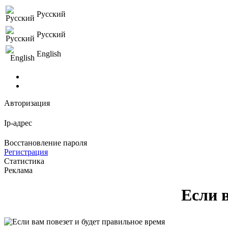
Русский
Русский
English
Авторизация
Ip-адрес
Восстановление пароля
Регистрация
Статистика
Реклама
Если 