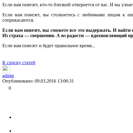
Если вам повезет, кто-то близкий отвернется от вас. И вы узна
Если вам повезет, вы столкнетесь с любимыми лицом к ли
соприкасаются.
Если вам повезет, вы сможете все это выдержать. И найти 
Из страха — свершения. А из радости — вдохновляющий пр
Если вам повезет и будет правильное время...
К списку статей
admin
Опубликовано: 09.03.2016 13:06:31
0