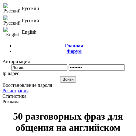
Русский
Русский
English
Главная
Форум
Авторизация
Ip-адрес
Восстановление пароля
Регистрация
Статистика
Реклама
50 разговорных фраз для
общения на английском