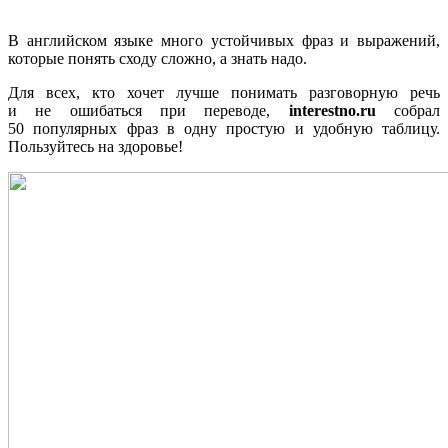
В английском языке много устойчивых фраз и выражений,
которые понять сходу сложно, а знать надо.
Для всех, кто хочет лучше понимать разговорную речь
и не ошибаться при переводе,
interestno.ru
собрал
50 популярных фраз в одну простую и удобную таблицу.
Пользуйтесь на здоровье!