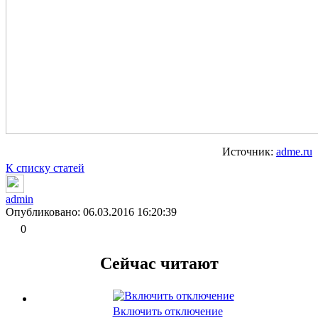
Источник:
adme.ru
К списку статей
admin
Опубликовано: 06.03.2016 16:20:39
0
Сейчас читают
Включить отключение