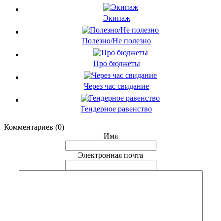
Экипаж
Полезно/Не полезно
Про бюджеты
Через час свидание
Гендерное равенство
Комментариев (0)
Имя
Электронная почта