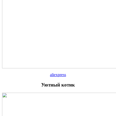
aliexpress
Уютный котик