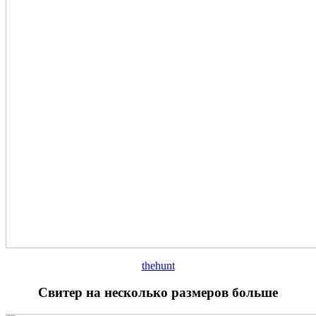
thehunt
Свитер на несколько размеров больше