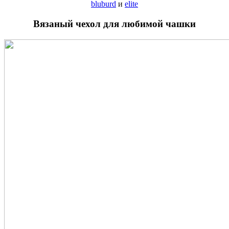
bluburd
и
elite
Вязаный чехол для любимой чашки