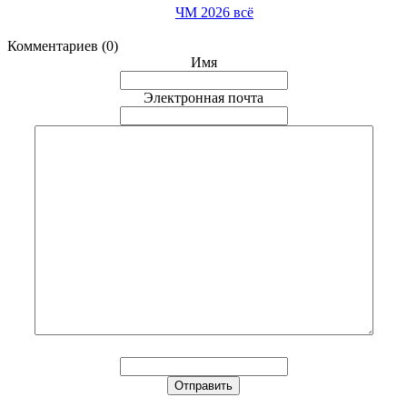
ЧМ 2026 всё
Комментариев (0)
Имя
Электронная почта