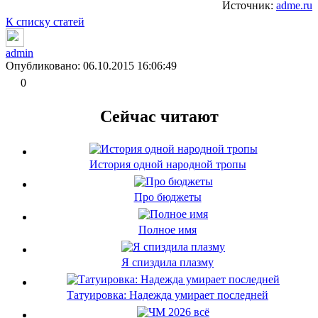
Источник:
adme.ru
К списку статей
admin
Опубликовано: 06.10.2015 16:06:49
0
Сейчас читают
История одной народной тропы
Про бюджеты
Полное имя
Я спиздила плазму
Татуировка: Надежда умирает последней