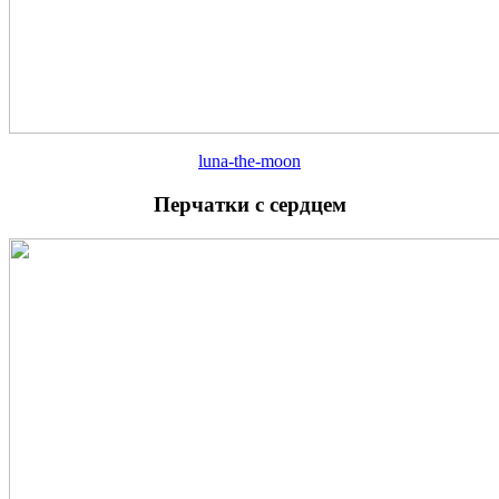
luna-the-moon
Перчатки с сердцем