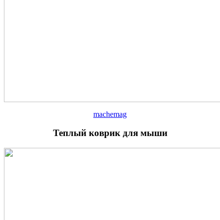
machemag
Теплый коврик для мыши