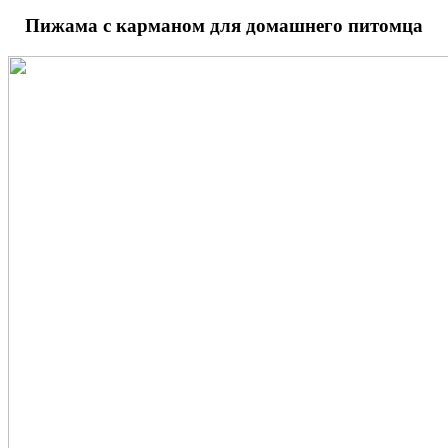
Пижама с карманом для домашнего питомца