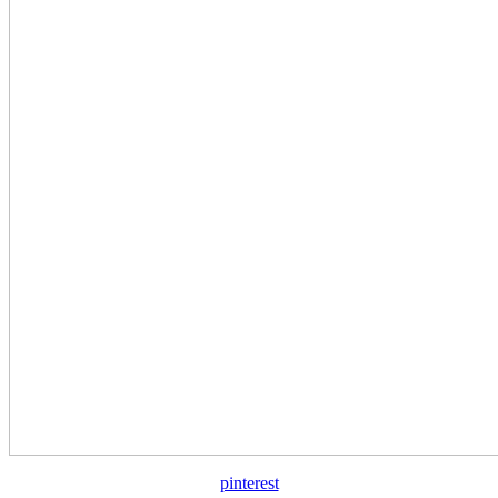
pinterest