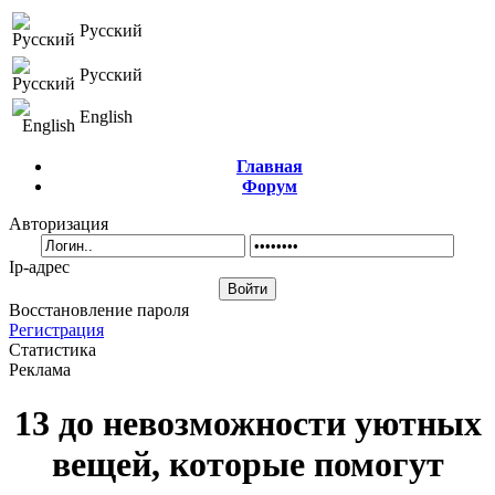
Русский
Русский
English
Главная
Форум
Авторизация
Ip-адрес
Восстановление пароля
Регистрация
Статистика
Реклама
13 до невозможности уютных
вещей, которые помогут