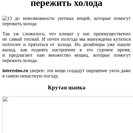
пережить холода
Так уж сложилось, что климат у нас преимущественно
не самый теплый. И почти полгода мы вынуждены кутаться
потеплее и прятаться от холода. Но дизайнеры уже нашли
выход, как поднять настроение в это суровое время,
и предлагают нам множество вещиц, которые помогут
пережить холода.
interestno.ru
уверен: эти вещи создадут ощущение уюта даже
в самую ненастную погоду.
Крутая шапка