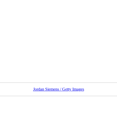
Jordan Siemens / Getty Images