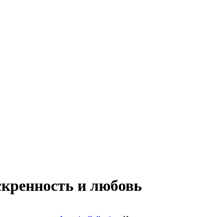
кренность и любовь