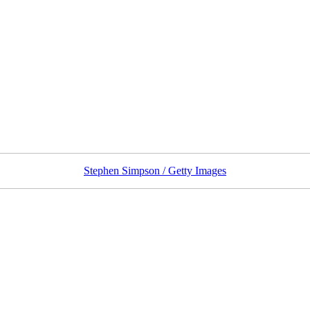
Stephen Simpson / Getty Images