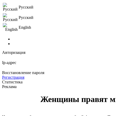
Русский
Русский
English
Авторизация
Ip-адрес
Восстановление пароля
Регистрация
Статистика
Реклама
Женщины правят ми