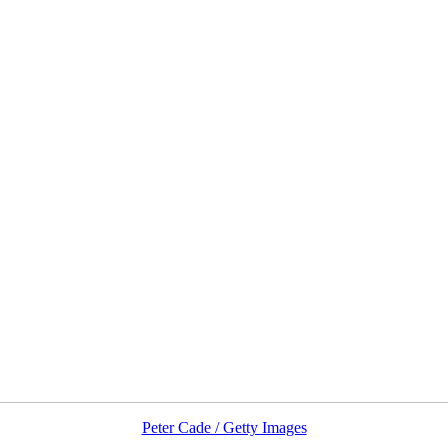
Peter Cade / Getty Images