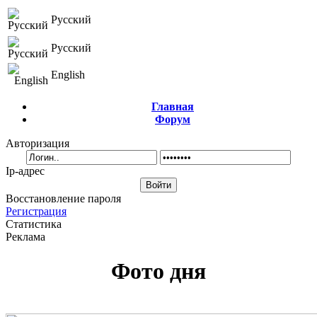
Русский
Русский
English
Главная
Форум
Авторизация
Ip-адрес
Восстановление пароля
Регистрация
Статистика
Реклама
Фото дня