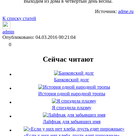
Выходим из дома в четвертый день весны.
Источник:
adme.ru
К списку статей
admin
Опубликовано: 04.03.2016 00:21:04
0
Сейчас читают
Банковский долг
История одной народной тропы
Я спиздила плазму
Лайфхак для забывших имя
«Если у них нет хлеба, пусть едят пирожные»