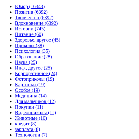
Юмор (16343)
Позитив (6392)
Творчество (6392)
Вдохновение (6392)
Истории (745)
Питание (60)
Здоровье, другое (45)
Приколы (38)
Психология (35)
Образование (28)
Наука (25)
Инф., другое (25)
Корпоративное (24)
Фотоприколы (19)
Картинки (19)
Особое (19)
Медицина (14)
Для мальчиков (12)
Покупки (11)
Видеоприколы (11)
Животные (10)
кредит (8)
зарплата (8)
Технологии (7)