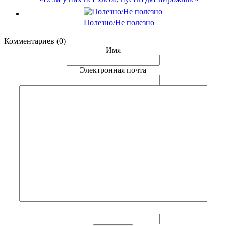
Полезно/Не полезно
Комментариев (0)
Имя
Электронная почта