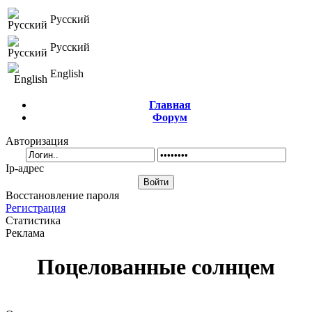
Русский
Русский
English
Главная
Форум
Авторизация
Ip-адрес
Восстановление пароля
Регистрация
Статистика
Реклама
Поцелованные солнцем