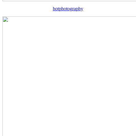
hotphotography