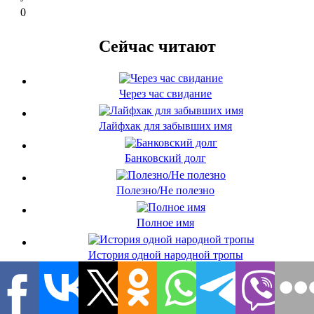
0
Сейчас читают
Через час свидание
Лайфхак для забывших имя
Банковский долг
Полезно/Не полезно
Полное имя
История одной народной тропы
Комментариев (0)
Имя