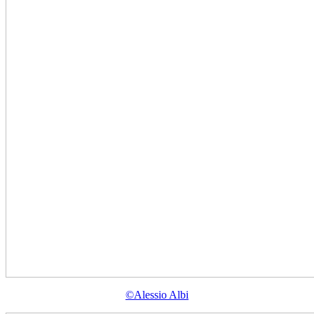
©Alessio Albi