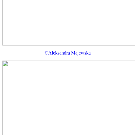
©Aleksandra Majewska