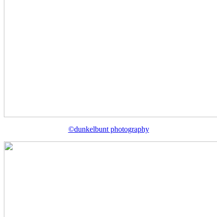
©dunkelbunt photography