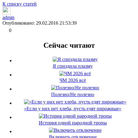
К списку статей
admin
Опубликовано: 29.02.2016 21:53:39
0
Сейчас читают
Я спиздила плазму
ЧМ 2026 всё
Полезно/Не полезно
«Если у них нет хлеба, пусть едят пирожные»
История одной народной тропы
Включить отключение