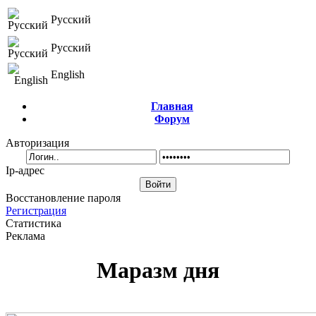
Русский
Русский
English
Главная
Форум
Авторизация
Ip-адрес
Восстановление пароля
Регистрация
Статистика
Реклама
Маразм дня