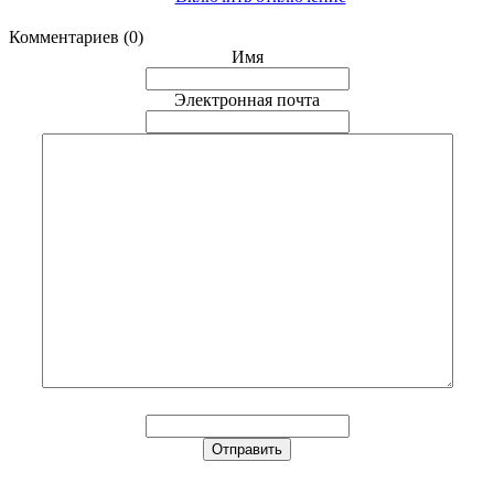
Комментариев (0)
Имя
Электронная почта