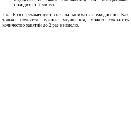
походите 5–7 минут.
Пол Брэгг рекомендует сначала заниматься ежедневно. Как
только появятся нужные улучшения, можно сократить
количество занятий до 2 раз в неделю.