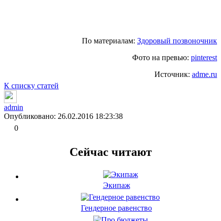
По материалам:
Здоровый позвоночник
Фото на превью:
pinterest
Источник:
adme.ru
К списку статей
admin
Опубликовано: 26.02.2016 18:23:38
0
Сейчас читают
Экипаж
Гендерное равенство