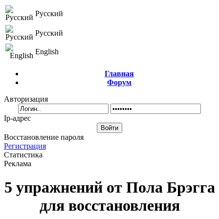
Русский
Русский
English
Главная
Форум
Авторизация
Ip-адрес
Восстановление пароля
Регистрация
Статистика
Реклама
5 упражнений от Пола Брэгга
для восстановления