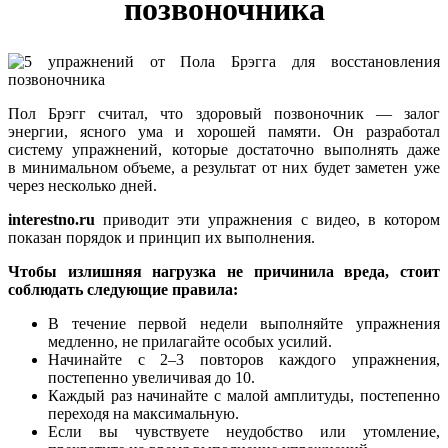
позвоночника
Пол Брэгг считал, что здоровый позвоночник — залог
энергии, ясного ума и хорошей памяти. Он разработал
систему упражнений, которые достаточно выполнять даже
в минимальном объеме, а результат от них будет заметен уже
через несколько дней.
interestno.ru
приводит эти упражнения с видео, в котором
показан порядок и принцип их выполнения.
Чтобы излишняя нагрузка не причинила вреда, стоит
соблюдать следующие правила:
В течение первой недели выполняйте упражнения
медленно, не прилагайте особых усилий.
Начинайте с 2–3 повторов каждого упражнения,
постепенно увеличивая до 10.
Каждый раз начинайте с малой амплитуды, постепенно
переходя на максимальную.
Если вы чувствуете неудобство или утомление,