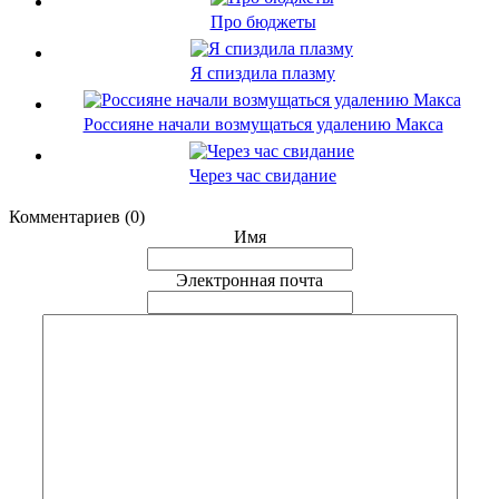
Про бюджеты
Я спиздила плазму
Россияне начали возмущаться удалению Макса
Через час свидание
Комментариев (0)
Имя
Электронная почта