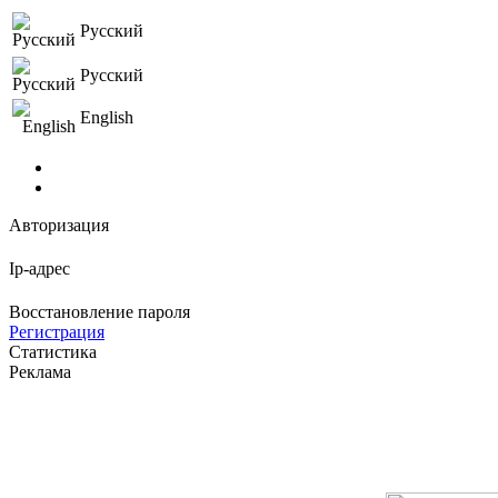
Русский
Русский
English
Авторизация
Ip-адрес
Восстановление пароля
Регистрация
Статистика
Реклама