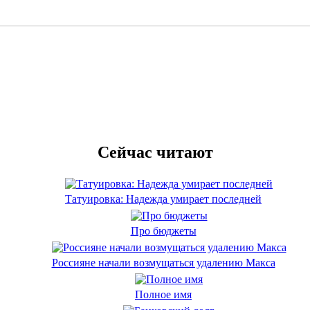
Сейчас читают
Татуировка: Надежда умирает последней
Про бюджеты
Россияне начали возмущаться удалению Макса
Полное имя