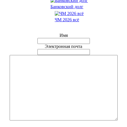
Банковский долг
ЧМ 2026 всё
Имя
Электронная почта