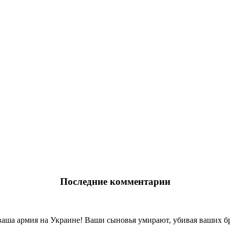
Последние комментарии
ваша армия на Украине! Ваши сыновья умирают, убивая ваших бр