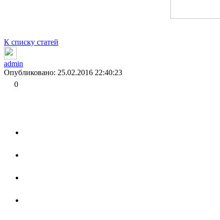
К списку статей
admin
Опубликовано: 25.02.2016 22:40:23
0