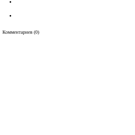
Комментариев (0)