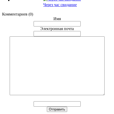
Через час свидание
Комментариев (0)
Имя
Электронная почта