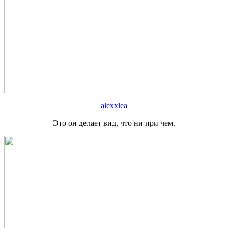
alexxlea
Это он делает вид, что ни при чем.