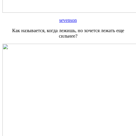
sevenson
Как называется, когда лежишь, но хочется лежать еще
сильнее?