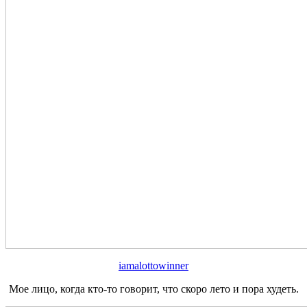
iamalottowinner
Мое лицо, когда кто-то говорит, что скоро лето и пора худеть.