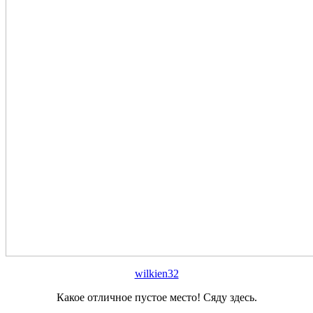
wilkien32
Какое отличное пустое место! Сяду здесь.