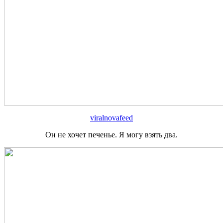
viralnovafeed
Он не хочет печенье. Я могу взять два.