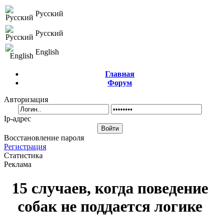
Русский
Русский
English
Главная
Форум
Авторизация
Ip-адрес
Восстановление пароля
Регистрация
Статистика
Реклама
15 случаев, когда поведение
собак не поддается логике