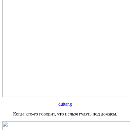
duitang
Когда кто-то говорит, что нельзя гулять под дождем.