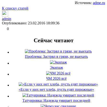
Источник:
adme.ru
К списку статей
admin
Опубликовано: 23.02.2016 18:09:36
0
Сейчас читают
Проблема: Застрял в грязи, не выехать
Экипаж
ЧМ 2026 всё
«Если у них нет хлеба, пусть едят пирожные»
Татуировка: Надежда умирает последней