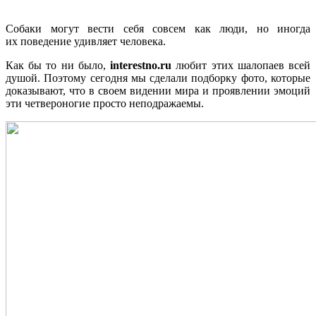
Собаки могут вести себя совсем как люди, но иногда
их поведение удивляет человека.
Как бы то ни было,
interestno.ru
любит этих шалопаев всей
душой. Поэтому сегодня мы сделали подборку фото, которые
доказывают, что в своем видении мира и проявлении эмоций
эти четвероногие просто неподражаемы.