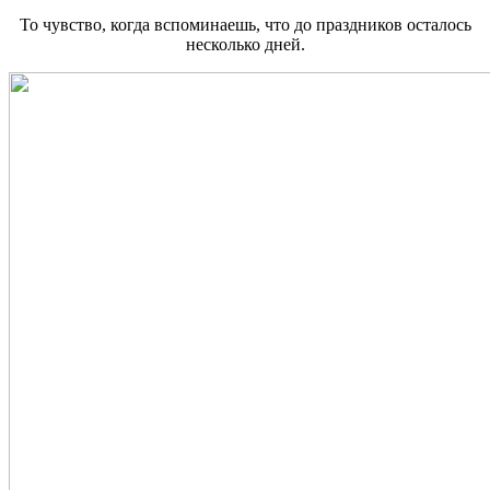
То чувство, когда вспоминаешь, что до праздников осталось
несколько дней.