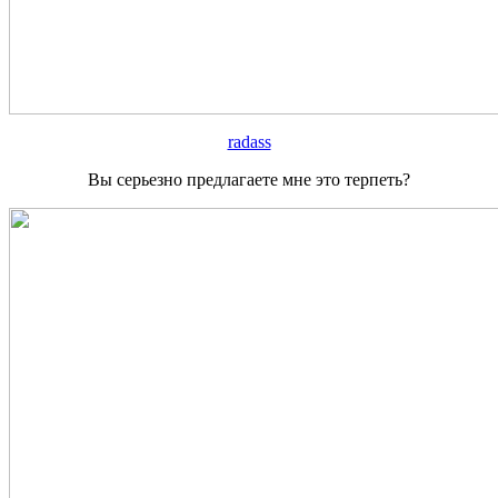
radass
Вы серьезно предлагаете мне это терпеть?