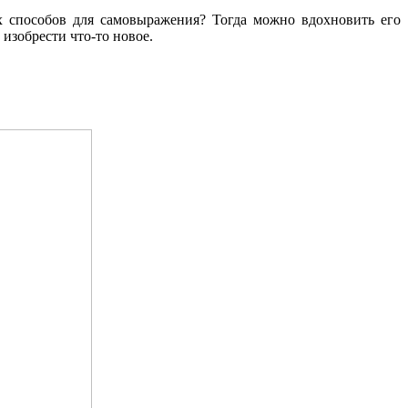
ых способов для самовыражения? Тогда можно вдохновить его
изобрести что-то новое.