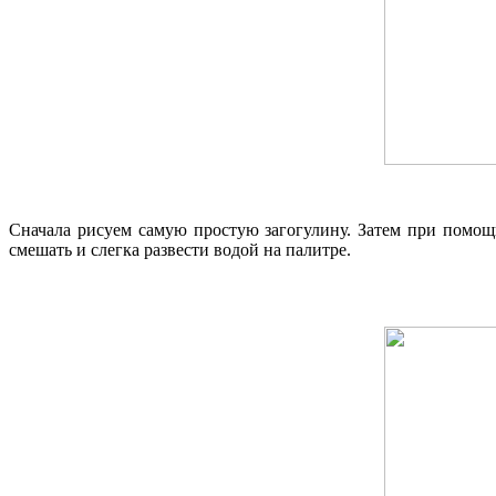
Сначала рисуем самую простую загогулину. Затем при помощ
смешать и слегка развести водой на палитре.