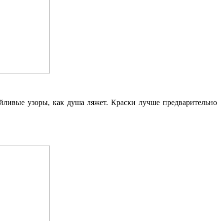
йливые узоры, как душа ляжет. Краски лучше предварительно