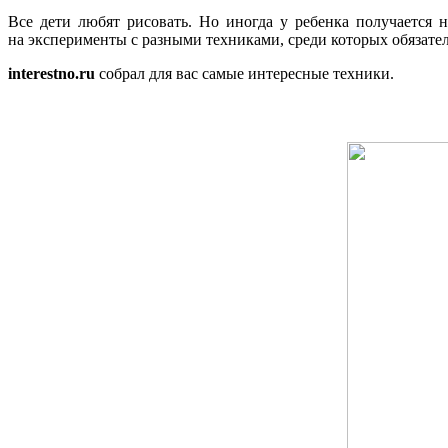
Все дети любят рисовать. Но иногда у ребенка получается 
на эксперименты с разными техниками, среди которых обязатель
interestno.ru
собрал для вас самые интересные техники.