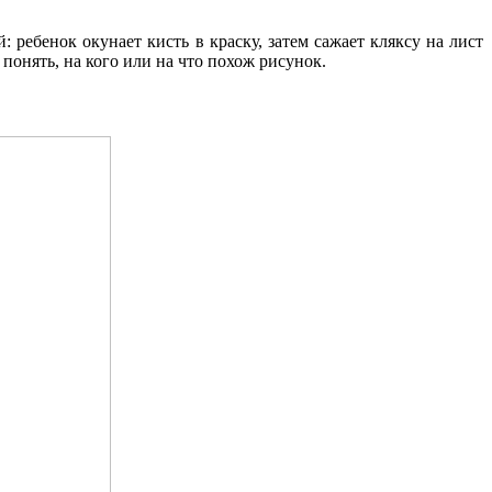
 ребенок окунает кисть в краску, затем сажает кляксу на лист
 понять, на кого или на что похож рисунок.