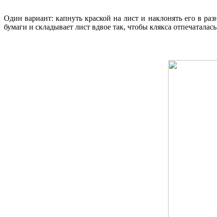
Один вариант: капнуть краской на лист и наклонять его в раз
бумаги и складывает лист вдвое так, чтобы клякса отпечаталась