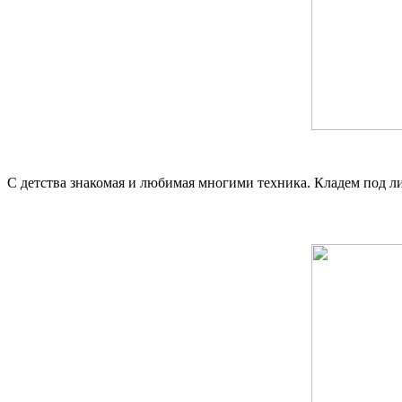
С детства знакомая и любимая многими техника. Кладем под л