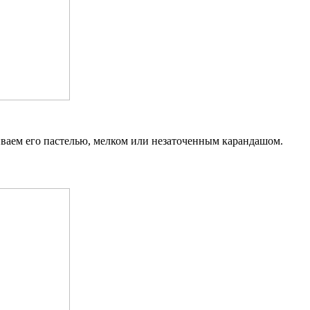
ваем его пастелью, мелком или незаточенным карандашом.