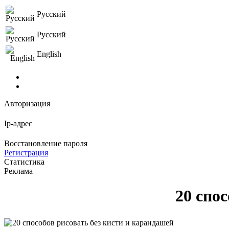
Русский
Русский
English
Авторизация
Ip-адрес
Восстановление пароля
Регистрация
Статистика
Реклама
20 спо