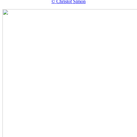
© Christof Simon