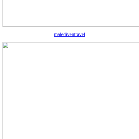
malediventravel