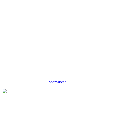
boomsbeat