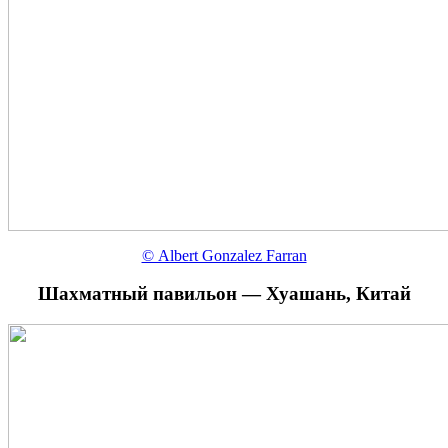
© Albert Gonzalez Farran
Шахматный павильон — Хуашань, Китай