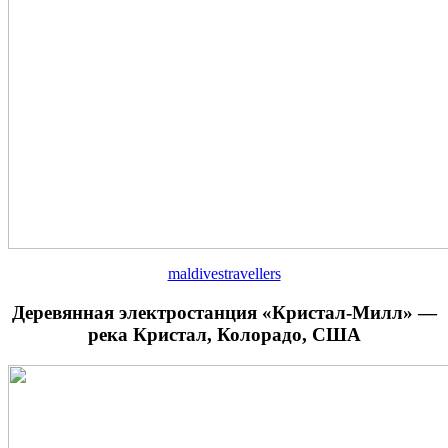
maldivestravellers
Деревянная электростанция «Кристал-Милл» —
река Кристал, Колорадо, США