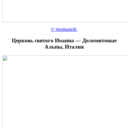
© StephanieB.
Церковь святого Иоанна — Доломитовые
Альпы, Италия