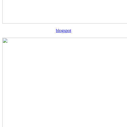
blogspot