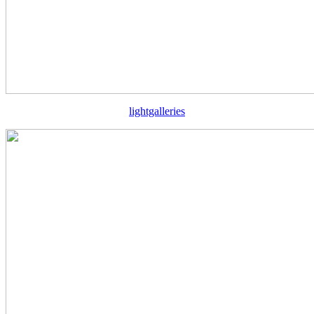
lightgalleries