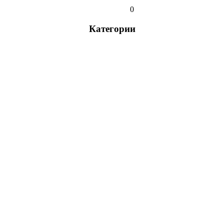
0
Категории