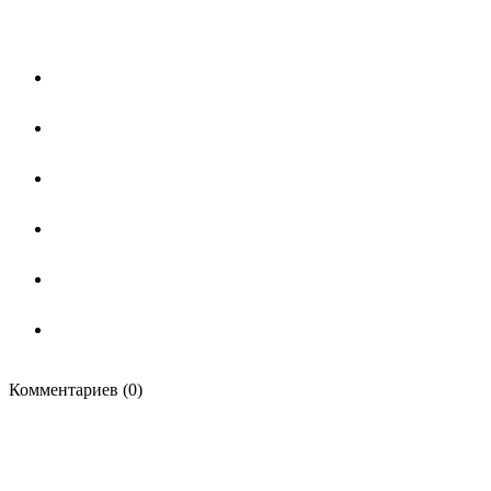
Комментариев (0)