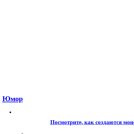
Юмор
Посмотрите, как создаются мон