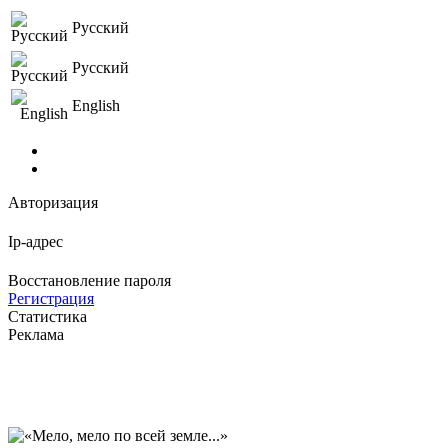
Русский
Русский
English
Авторизация
Ip-адрес
Восстановление пароля
Регистрация
Статистика
Реклама