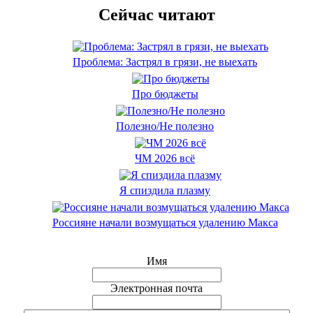
Сейчас читают
Проблема: Застрял в грязи, не выехать
Про бюджеты
Полезно/Не полезно
ЧМ 2026 всё
Я спиздила плазму
Россияне начали возмущаться удалению Макса
Имя
Электронная почта