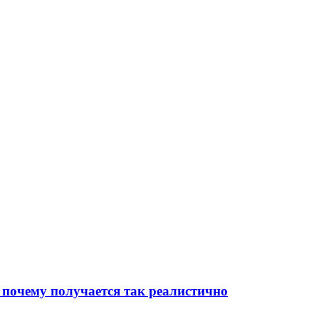
 почему получается так реалистично