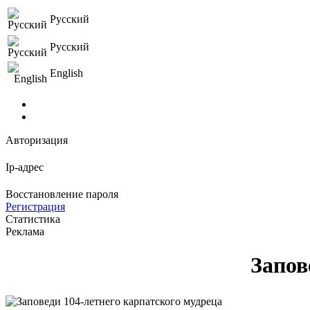
Русский
Русский
English
Авторизация
Ip-адрес
Восстановление пароля
Регистрация
Статистика
Реклама
Запов