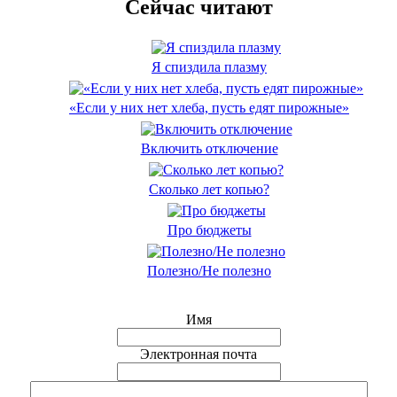
Сейчас читают
Я спиздила плазму
«Если у них нет хлеба, пусть едят пирожные»
Включить отключение
Сколько лет копью?
Про бюджеты
Полезно/Не полезно
Имя
Электронная почта