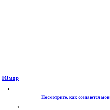
Юмор
Посмотрите, как создаются мон