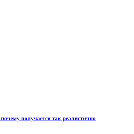
 почему получается так реалистично