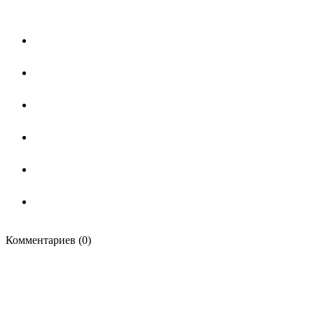
Комментариев (0)