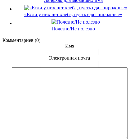
Лайфхак для забывших имя
«Если у них нет хлеба, пусть едят пирожные»
Полезно/Не полезно
Комментариев (0)
Имя
Электронная почта