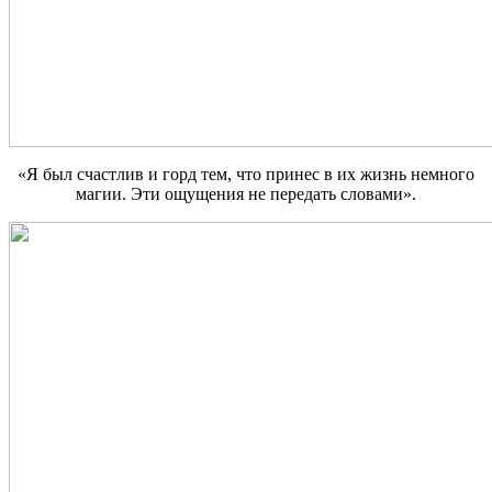
«Я был счастлив и горд тем, что принес в их жизнь немного
магии. Эти ощущения не передать словами».