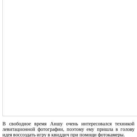
В свободное время Аншу очень интересовался техникой
левитационной фотографии, поэтому ему пришла в голову
идея воссоздать игру в квиддич при помощи фотокамеры.