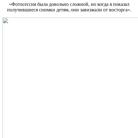
«Фотосессия была довольно сложной, но когда я показал
получившиеся снимки детям, они завизжали от восторга».