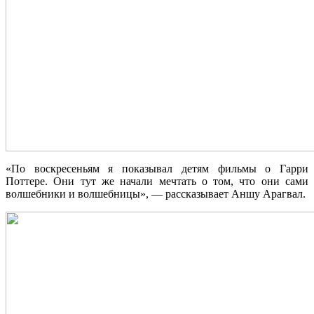
«По воскресеньям я показывал детям фильмы о Гарри
Поттере. Они тут же начали мечтать о том, что они сами
волшебники и волшебницы», — рассказывает Аншу Арагвал.