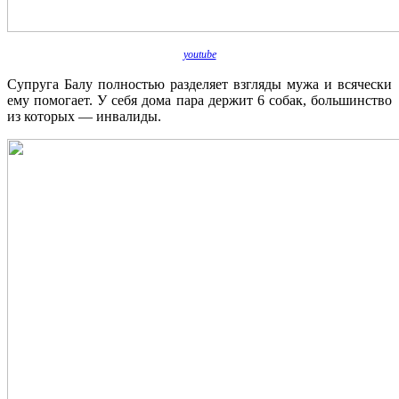
youtube
Супруга Балу полностью разделяет взгляды мужа и всячески
ему помогает. У себя дома пара держит 6 собак, большинство
из которых — инвалиды.