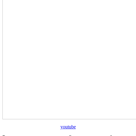
youtube