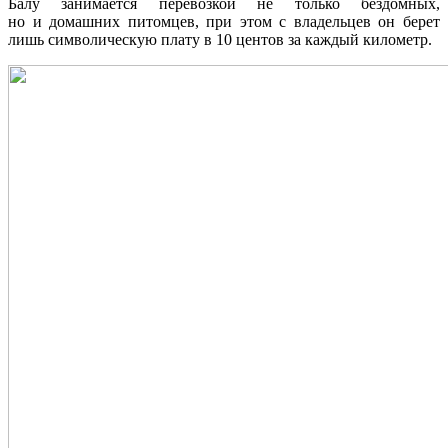
Балу занимается перевозкой не только бездомных,
но и домашних питомцев, при этом с владельцев он берет
лишь символическую плату в 10 центов за каждый километр.