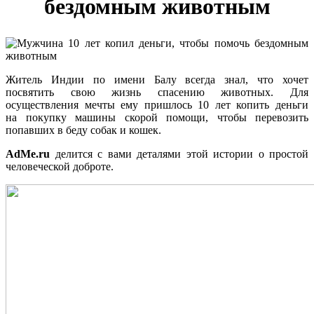
бездомным животным
Житель Индии по имени Балу всегда знал, что хочет
посвятить свою жизнь спасению животных. Для
осуществления мечты ему пришлось 10 лет копить деньги
на покупку машины скорой помощи, чтобы перевозить
попавших в беду собак и кошек.
AdMe.ru
делится с вами деталями этой истории о простой
человеческой доброте.