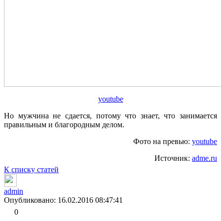
youtube
Но мужчина не сдается, потому что знает, что занимается
правильным и благородным делом.
Фото на превью:
youtube
Источник:
adme.ru
К списку статей
admin
Опубликовано: 16.02.2016 08:47:41
0