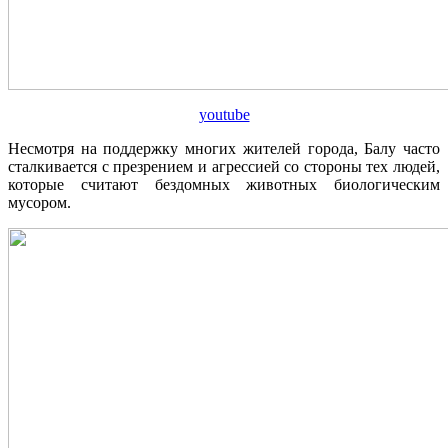
youtube
Несмотря на поддержку многих жителей города, Балу часто
сталкивается с презрением и агрессией со стороны тех людей,
которые считают бездомных животных биологическим
мусором.