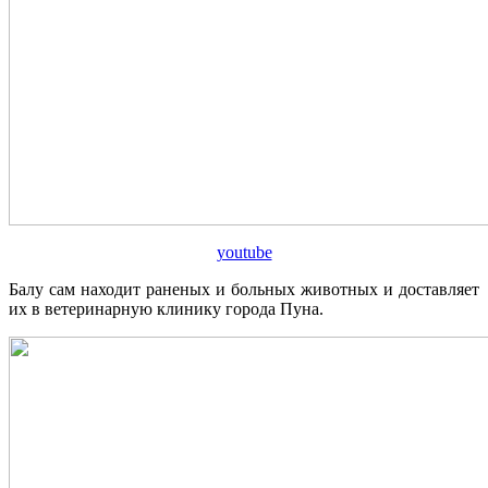
youtube
Балу сам находит раненых и больных животных и доставляет
их в ветеринарную клинику города Пуна.