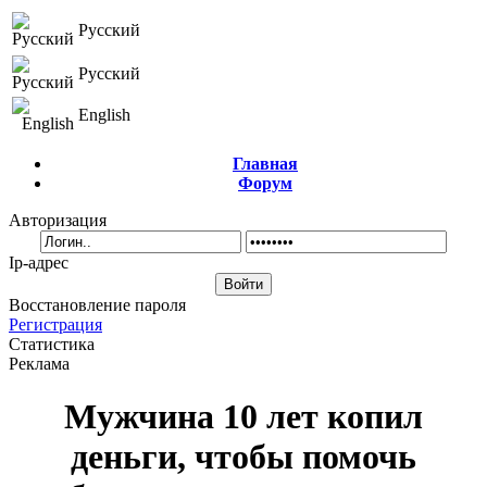
Русский
Русский
English
Главная
Форум
Авторизация
Ip-адрес
Восстановление пароля
Регистрация
Статистика
Реклама
Мужчина 10 лет копил
деньги, чтобы помочь