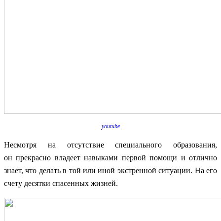
youtube
Несмотря на отсутствие специального образования,
он прекрасно владеет навыками первой помощи и отлично
знает, что делать в той или иной экстренной ситуации. На его
счету десятки спасенных жизней.