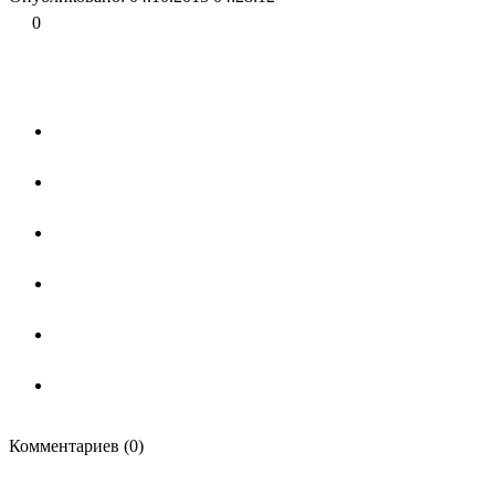
0
Комментариев (0)