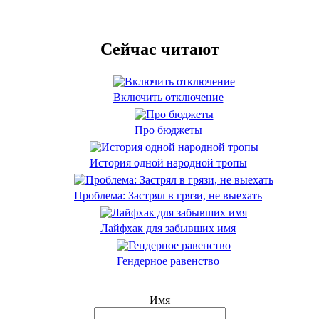
Сейчас читают
Включить отключение
Про бюджеты
История одной народной тропы
Проблема: Застрял в грязи, не выехать
Лайфхак для забывших имя
Гендерное равенство
Имя