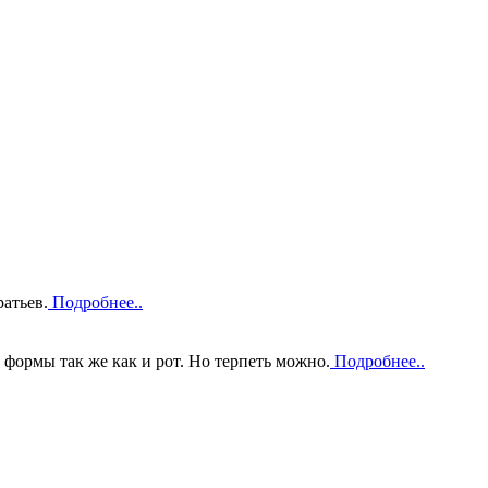
атьев.
Подробнее..
 формы так же как и рот. Но терпеть можно.
Подробнее..