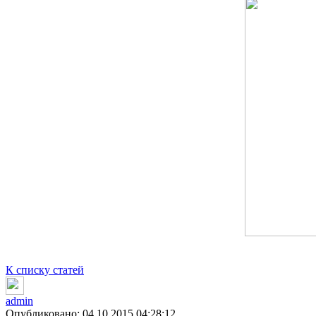
К списку статей
admin
Опубликовано: 04.10.2015 04:28:12