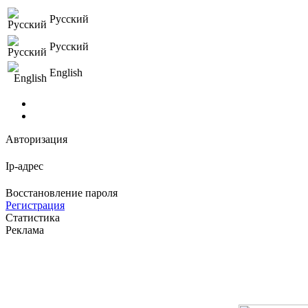
Русский
Русский
English
Авторизация
Ip-адрес
Восстановление пароля
Регистрация
Статистика
Реклама