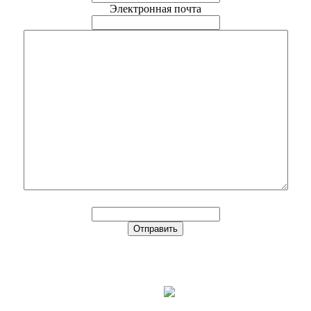
Электронная почта