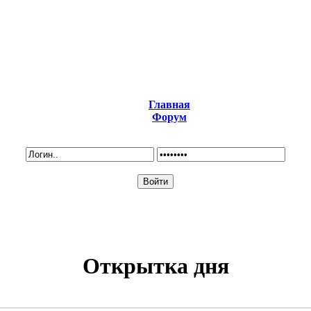
Главная
Форум
Открытка дня