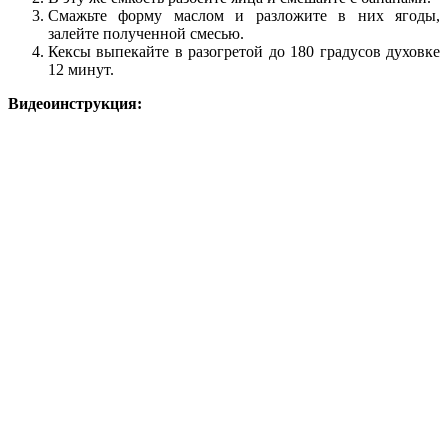
Смажьте форму маслом и разложите в них ягоды,
залейте полученной смесью.
Кексы выпекайте в разогретой до 180 градусов духовке
12 минут.
Видеоинструкция: