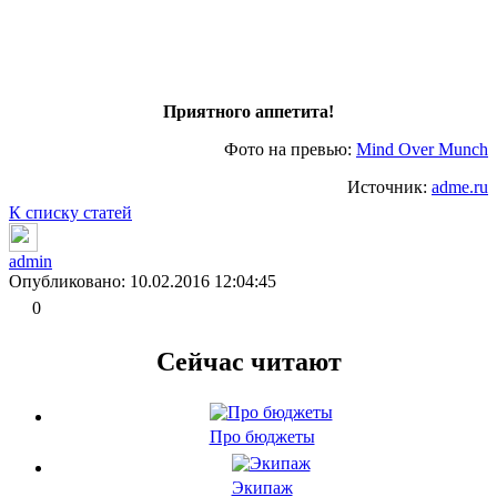
Приятного аппетита!
Фото на превью:
Mind Over Munch
Источник:
adme.ru
К списку статей
admin
Опубликовано: 10.02.2016 12:04:45
0
Сейчас читают
Про бюджеты
Экипаж