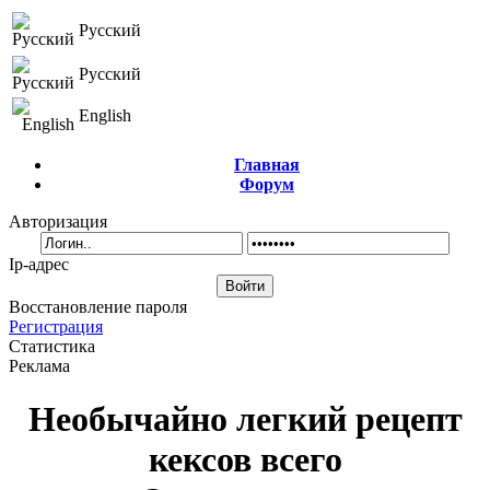
Русский
Русский
English
Главная
Форум
Авторизация
Ip-адрес
Восстановление пароля
Регистрация
Статистика
Реклама
Необычайно легкий рецепт
кексов всего