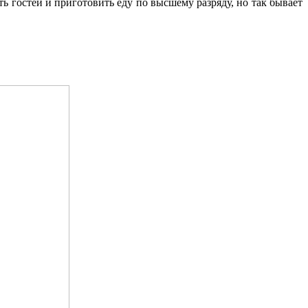
ть гостей и приготовить еду по высшему разряду, но так бывает