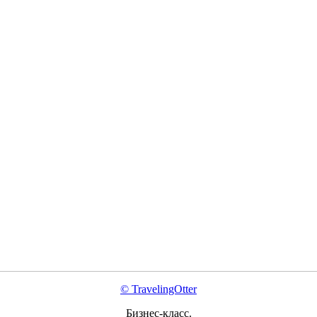
© TravelingOtter
Бизнес-класс.