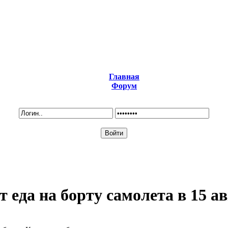
Главная
Форум
 еда на борту самолета в 15 