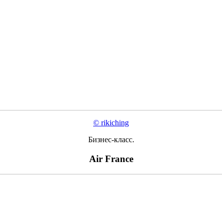
© rikiching
Бизнес-класс.
Air France