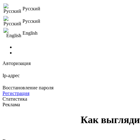
Русский
Русский
English
Авторизация
Ip-адрес
Восстановление пароля
Регистрация
Статистика
Реклама
Как выглядит