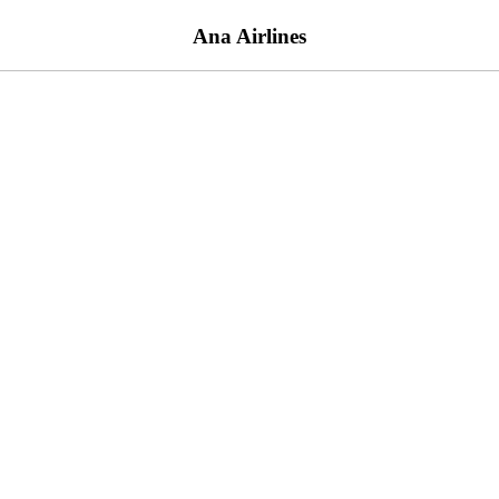
Ana Airlines