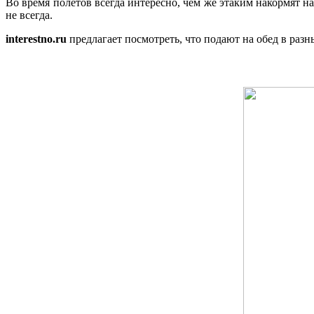
Во время полетов всегда интересно, чем же этаким накормят на
не всегда.
interestno.ru
предлагает посмотреть, что подают на обед в раз