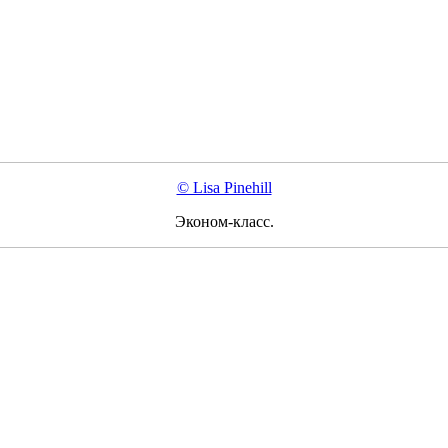
© Lisa Pinehill
Эконом-класс.