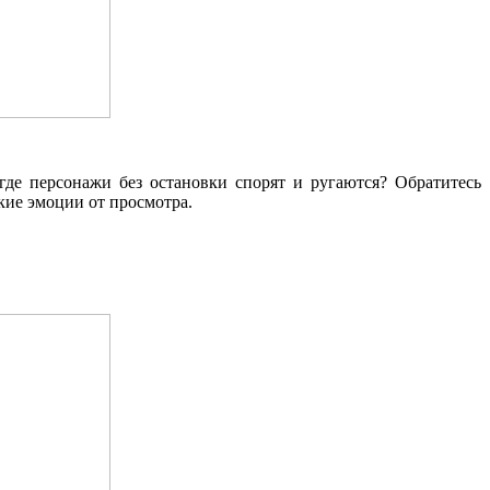
где персонажи без остановки спорят и ругаются? Обратитесь
кие эмоции от просмотра.