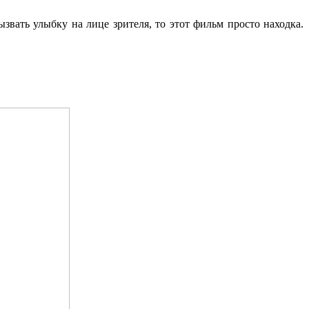
вать улыбку на лице зрителя, то этот фильм просто находка.