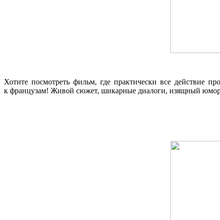
Хотите посмотреть фильм, где практически все действие пр
к французам! Живой сюжет, шикарные диалоги, изящный юмор,