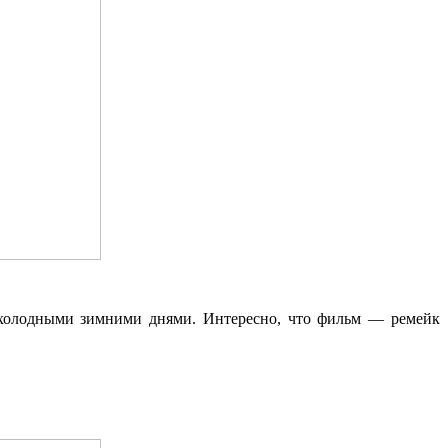
т холодными зимними днями. Интересно, что фильм — ремейк