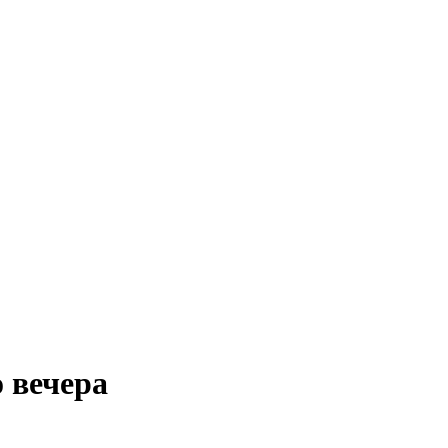
 вечера