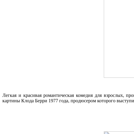
Легкая и красивая романтическая комедия для взрослых, п
картины Клода Берри 1977 года, продюсером которого выступи