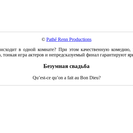
©
Pathé Renn Productions
оисходит в одной комнате? При этом качественную комедию, 
 тонкая игра актеров и непредсказуемый финал гарантируют яр
Безумная свадьба
Qu’est-ce qu’on a fait au Bon Dieu?