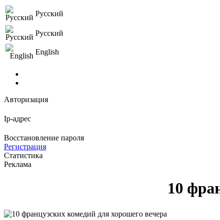
Русский
Русский
English
Авторизация
Ip-адрес
Восстановление пароля
Регистрация
Статистика
Реклама
10 фра