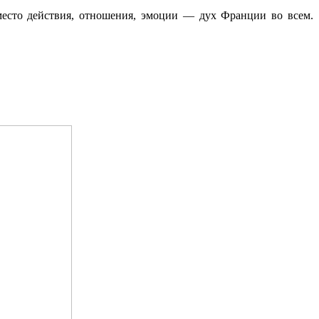
место действия, отношения, эмоции — дух Франции во всем.