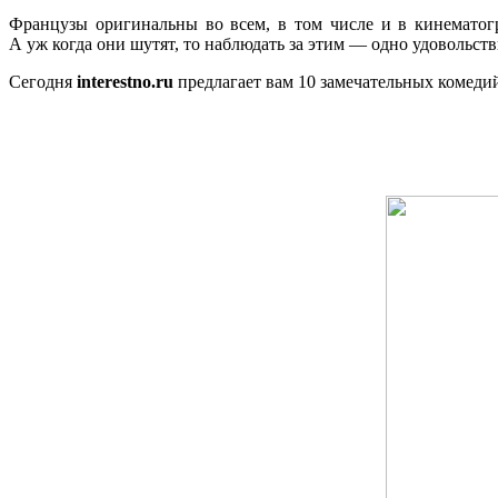
Французы оригинальны во всем, в том числе и в кинематог
А уж когда они шутят, то наблюдать за этим — одно удовольств
Сегодня
interestno.ru
предлагает вам 10 замечательных комедий