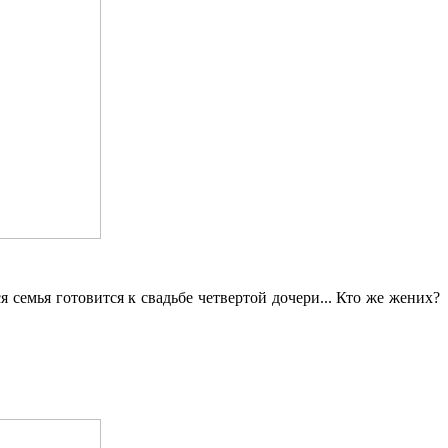
 семья готовится к свадьбе четвертой дочери... Кто же жених?