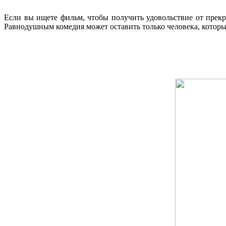
Если вы ищете фильм, чтобы получить удовольствие от прекр
Равнодушным комедия может оставить только человека, которы