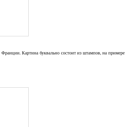
е Франции. Картина буквально состоит из штампов, на примере