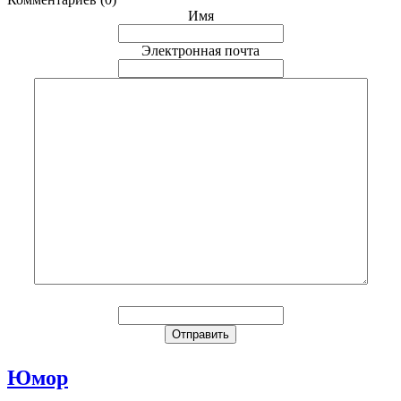
Имя
Электронная почта
Юмор