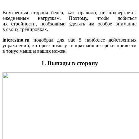
Внутренняя сторона бедер, как правило, не подвергается
ежедневным нагрузкам. Поэтому, чтобы добиться
их стройности, необходимо уделять им особое внимание
в своих тренировках.
interestno.ru
подобрал для вас 5 наиболее действенных
упражнений, которые помогут в кратчайшие сроки привести
в тонус мышцы ваших ножек.
1. Выпады в сторону