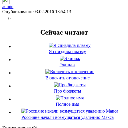
admin
Опубликовано: 03.02.2016 13:54:13
0
Сейчас читают
Я спиздила плазму
Экипаж
Включить отключение
Про бюджеты
Полное имя
Россияне начали возмущаться удалению Макса
Комментариев (0)