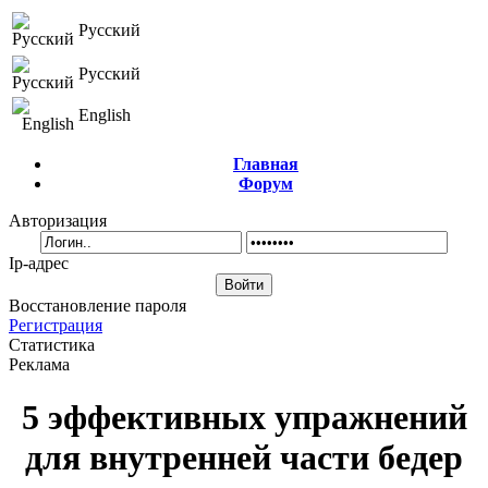
Русский
Русский
English
Главная
Форум
Авторизация
Ip-адрес
Восстановление пароля
Регистрация
Статистика
Реклама
5 эффективных упражнений
для внутренней части бедер