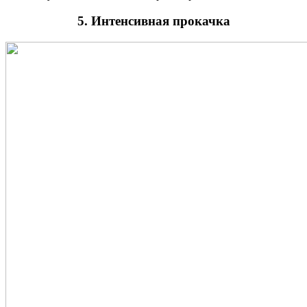
5. Интенсивная прокачка