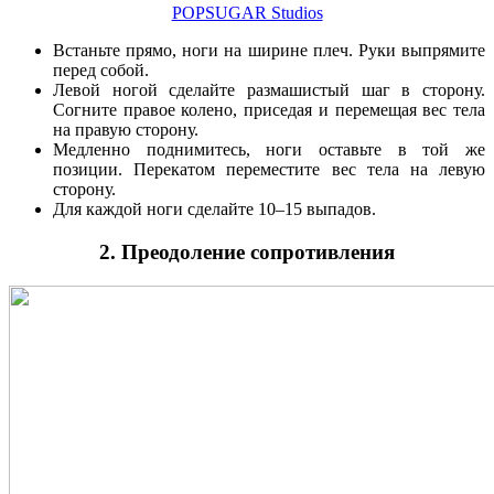
POPSUGAR Studios
Встаньте прямо, ноги на ширине плеч. Руки выпрямите
перед собой.
Левой ногой сделайте размашистый шаг в сторону.
Согните правое колено, приседая и перемещая вес тела
на правую сторону.
Медленно поднимитесь, ноги оставьте в той же
позиции. Перекатом переместите вес тела на левую
сторону.
Для каждой ноги сделайте 10–15 выпадов.
2. Преодоление сопротивления