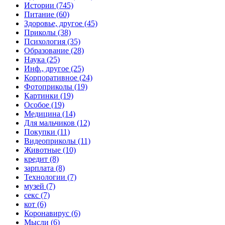
Истории (745)
Питание (60)
Здоровье, другое (45)
Приколы (38)
Психология (35)
Образование (28)
Наука (25)
Инф., другое (25)
Корпоративное (24)
Фотоприколы (19)
Картинки (19)
Особое (19)
Медицина (14)
Для мальчиков (12)
Покупки (11)
Видеоприколы (11)
Животные (10)
кредит (8)
зарплата (8)
Технологии (7)
музей (7)
секс (7)
кот (6)
Коронавирус (6)
Мысли (6)