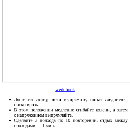
weddbook
Лягте на спину, ноги выпрямите, пятки соединены,
носки врозь.
В этом положении медленно сгибайте колени, а затем
с напряжением выпрямляйте.
Сделайте 3 подхода по 10 повторений, отдых между
подходами — 1 мин.