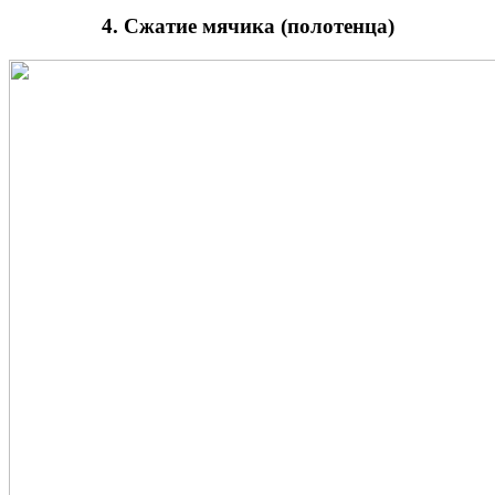
4. Сжатие мячика (полотенца)