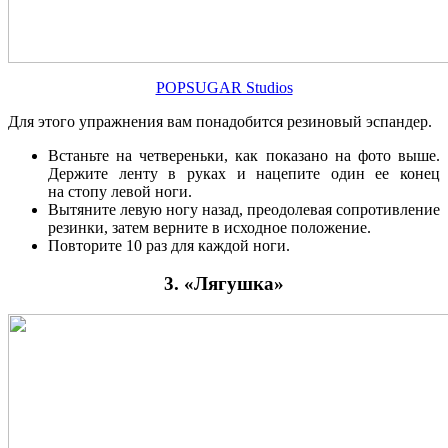
POPSUGAR Studios
Для этого упражнения вам понадобится резиновый эспандер.
Встаньте на четвереньки, как показано на фото выше.
Держите ленту в руках и нацепите один ее конец
на стопу левой ноги.
Вытяните левую ногу назад, преодолевая сопротивление
резинки, затем верните в исходное положение.
Повторите 10 раз для каждой ноги.
3. «Лягушка»