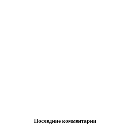
Последние комментарии