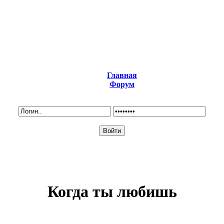
Главная
Форум
Когда ты любишь