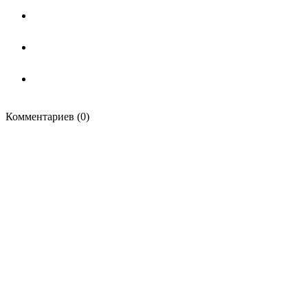
Комментариев (0)