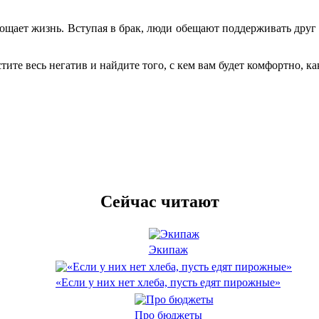
прощает жизнь. Вступая в брак, люди обещают поддерживать друг 
те весь негатив и найдите того, с кем вам будет комфортно, ка
Сейчас читают
Экипаж
«Если у них нет хлеба, пусть едят пирожные»
Про бюджеты