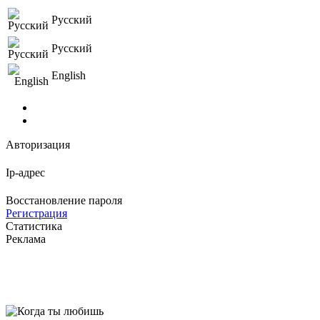
Русский
Русский
English
Авторизация
Ip-адрес
Восстановление пароля
Регистрация
Статистика
Реклама