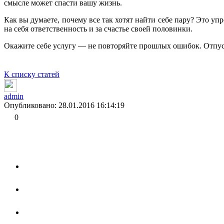
смысле может спасти вашу жизнь.
Как вы думаете, почему все так хотят найти себе пару? Это у
на себя ответственность и за счастье своей половинки.
Окажите себе услугу — не повторяйте прошлых ошибок. Отпусти
К списку статей
admin
Опубликовано: 28.01.2016 16:14:19
0