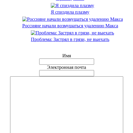
Я спиздила плазму
Россияне начали возмущаться удалению Макса
Проблема: Застрял в грязи, не выехать
Имя
Электронная почта