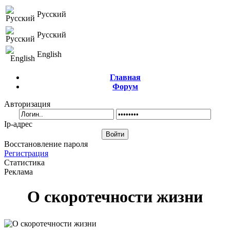
Русский
Русский
English
Главная
Форум
Авторизация
Ip-адрес
Восстановление пароля
Регистрация
Статистика
Реклама
О скоротечности жизни