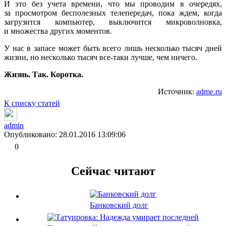
И это без учета времени, что мы проводим в очередях,
за просмотром бесполезных телепередач, пока ждем, когда
загрузится компьютер, выключится микроволновка,
и множества других моментов.
У нас в запасе может быть всего лишь несколько тысяч дней
жизни, но несколько тысяч все-таки лучше, чем ничего.
Жизнь. Так. Коротка.
Источник:
adme.ru
К списку статей
admin
Опубликовано: 28.01.2016 13:09:06
0
Сейчас читают
Банковский долг