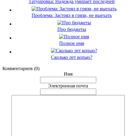
Татуировка: Надежда умирает последней
Проблема: Застрял в грязи, не выехать
Про бюджеты
Полное имя
Сколько лет копью?
Комментариев (0)
Имя
Электронная почта