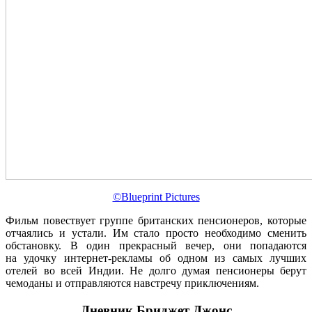
©Blueprint Pictures
Фильм повествует группе британских пенсионеров, которые
отчаялись и устали. Им стало просто необходимо сменить
обстановку. В один прекрасный вечер, они попадаются
на удочку интернет-рекламы об одном из самых лучших
отелей во всей Индии. Не долго думая пенсионеры берут
чемоданы и отправляются навстречу приключениям.
Дневник Бриджет Джонс