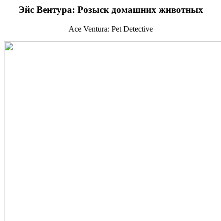
Эйс Вентура: Розыск домашних животных
Ace Ventura: Pet Detective