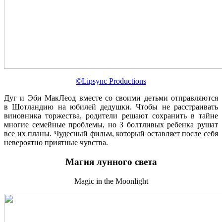
©Lipsync Productions
Дуг и Эби МакЛеод вместе со своими детьми отправляются
в Шотландию на юбилей дедушки. Чтобы не расстраивать
виновника торжества, родители решают сохранить в тайне
многие семейные проблемы, но 3 болтливых ребенка рушат
все их планы. Чудесный фильм, который оставляет после себя
невероятно приятные чувства.
Магия лунного света
Magic in the Moonlight