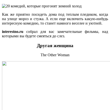
Как же приятно посидеть дома под теплым пледиком, когда
на улице мороз и стужа. А если еще включить какую-нибудь
интересную комедию, то станет намного веселее и уютней.
interestno.ru
собрал для вас замечательные фильмы, над
которыми вы будете смеяться до слез.
Другая женщина
The Other Woman