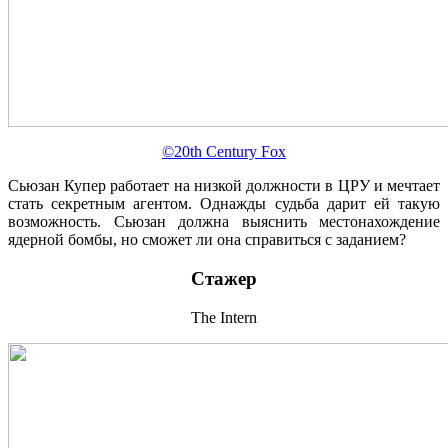
©20th Century Fox
Сьюзан Купер работает на низкой должности в ЦРУ и мечтает
стать секретным агентом. Однажды судьба дарит ей такую
возможность. Сьюзан должна выяснить местонахождение
ядерной бомбы, но сможет ли она справиться с заданием?
Стажер
The Intern