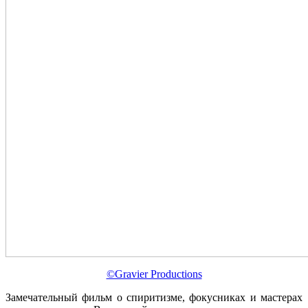
©Gravier Productions
Замечательный фильм о спиритизме, фокусниках и мастерах