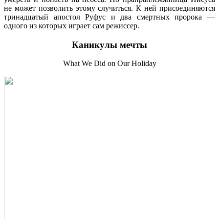
не может позволить этому случиться. К ней присоединяются
тринадцатый апостол Руфус и два смертных пророка —
одного из которых играет сам режиссер.
Каникулы мечты
What We Did on Our Holiday