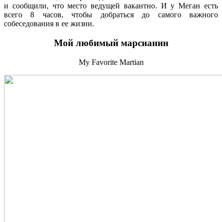
и сообщили, что место ведущей вакантно. И у Меган есть
всего 8 часов, чтобы добраться до самого важного
собеседования в ее жизни.
Мой любимый марсианин
My Favorite Martian