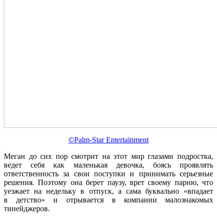
©Palm-Star Entertainment
Меган до сих пор смотрит на этот мир глазами подростка,
ведет себя как маленькая девочка, боясь проявлять
ответственность за свои поступки и принимать серьезные
решения. Поэтому она берет паузу, врет своему парню, что
уезжает на недельку в отпуск, а сама буквально «впадает
в детство» и отрывается в компании малознакомых
тинейджеров.