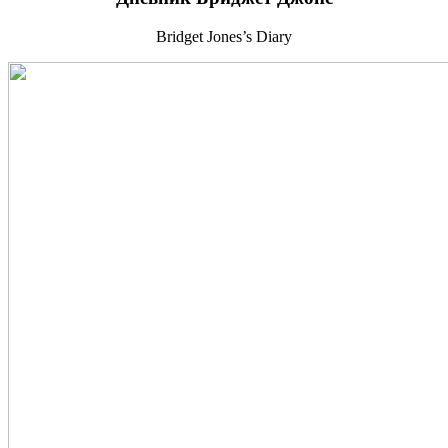
Bridget Jones’s Diary