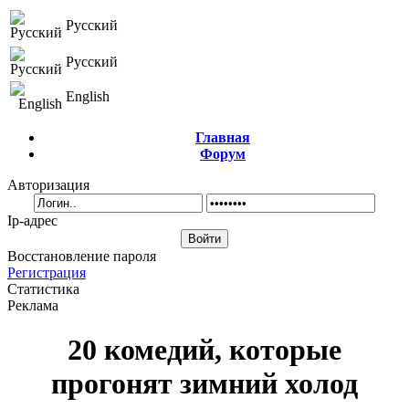
Русский
Русский
English
Главная
Форум
Авторизация
Ip-адрес
Восстановление пароля
Регистрация
Статистика
Реклама
20 комедий, которые
прогонят зимний холод