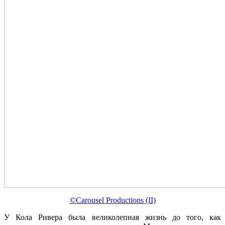
©Carousel Productions (II)
У Кола Ривера была великолепная жизнь до того, как