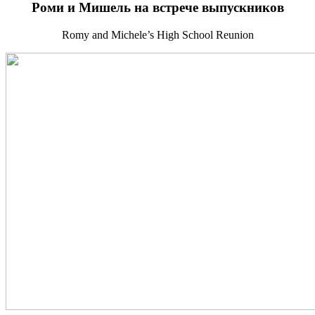
Роми и Мишель на встрече выпускников
Romy and Michele’s High School Reunion