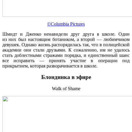
©Columbia Pictures
Шмидт и Дженко ненавидели друг друга в школе. Один
из них был настоящим ботаником, а второй — любимчиком
девушек. Однако жизнь распорядилась так, что в полицейской
академии они стали друзьями. К сожалению, им не удалось
стать доблестными стражами порядка, и единственный шанс
все исправить — принять участие в операции под
прикрытием, которая разворачивается в школе.
Блондинка в эфире
Walk of Shame