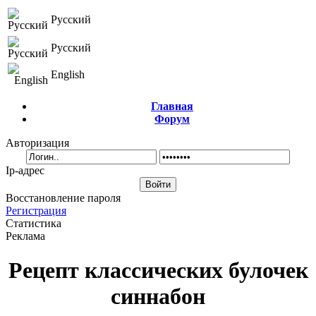
Русский
Русский
English
Главная
Форум
Авторизация
Ip-адрес
Восстановление пароля
Регистрация
Статистика
Реклама
Рецепт классических булочек
cиннабон