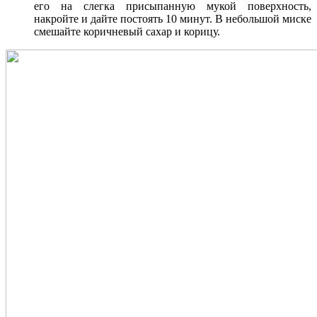
его на слегка присыпанную мукой поверхность,
накройте и дайте постоять 10 минут. В небольшой миске
смешайте коричневый сахар и корицу.