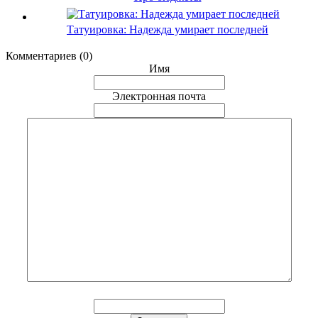
Татуировка: Надежда умирает последней
Комментариев (0)
Имя
Электронная почта