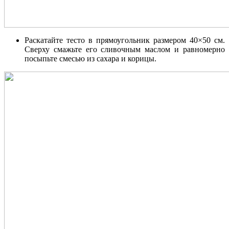
Раскатайте тесто в прямоугольник размером 40×50 см.
Сверху смажьте его сливочным маслом и равномерно
посыпьте смесью из сахара и корицы.