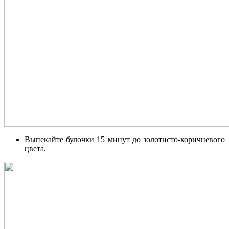
Выпекайте булочки 15 минут до золотисто-коричневого
цвета.