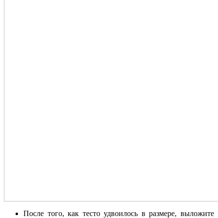
После того, как тесто удвоилось в размере, выложите