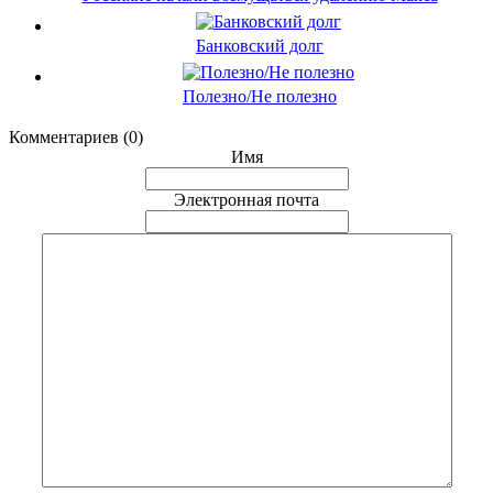
Банковский долг
Полезно/Не полезно
Комментариев (0)
Имя
Электронная почта