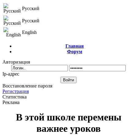
Русский
Русский
English
Главная
Форум
Авторизация
Ip-адрес
Восстановление пароля
Регистрация
Статистика
Реклама
В этой школе перемены
важнее уроков