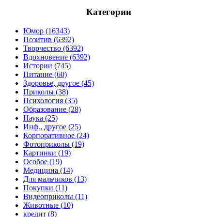
Категории
Юмор (16343)
Позитив (6392)
Творчество (6392)
Вдохновение (6392)
Истории (745)
Питание (60)
Здоровье, другое (45)
Приколы (38)
Психология (35)
Образование (28)
Наука (25)
Инф., другое (25)
Корпоративное (24)
Фотоприколы (19)
Картинки (19)
Особое (19)
Медицина (14)
Для мальчиков (13)
Покупки (11)
Видеоприколы (11)
Животные (10)
кредит (8)