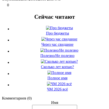
0
Сейчас читают
Про бюджеты
Через час свидание
Полезно/Не полезно
Сколько лет копью?
Полное имя
ЧМ 2026 всё
Комментариев (0)
Имя