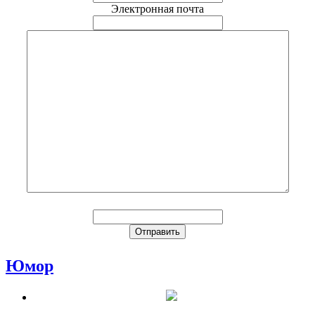
Электронная почта
Юмор