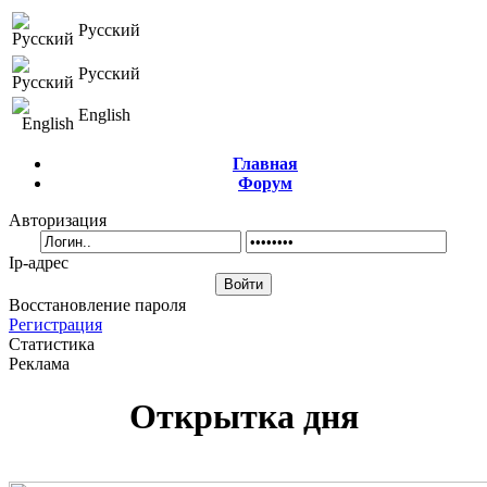
Русский
Русский
English
Главная
Форум
Авторизация
Ip-адрес
Восстановление пароля
Регистрация
Статистика
Реклама
Открытка дня