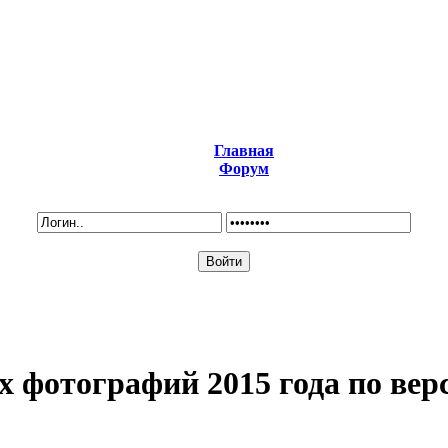
Главная
Форум
х фотографий 2015 года по вер