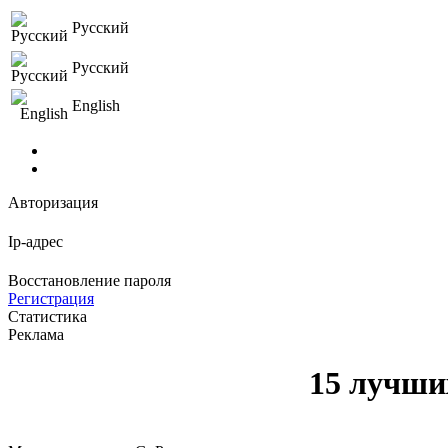
Русский
Русский
English
Авторизация
Ip-адрес
Восстановление пароля
Регистрация
Статистика
Реклама
15 лучши