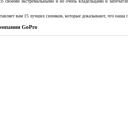
о своими экстремальными и не очень владельцами и запечатл
тавляет вам 15 лучших снимков, которые доказывают, что наша 
компании GoPro