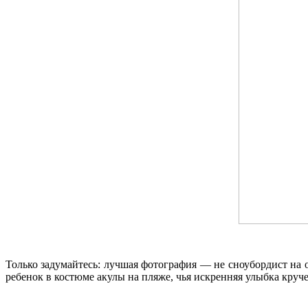
Только задумайтесь: лучшая фотография — не сноубордист на 
ребенок в костюме акулы на пляже, чья искренняя улыбка круч