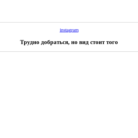
instagram
Трудно добраться, но вид стоит того