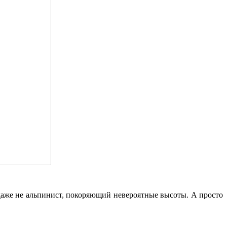
 даже не альпинист, покоряющий невероятные высоты. А просто