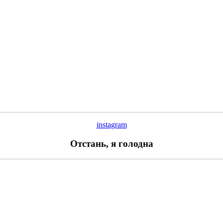
instagram
Отстань, я голодна