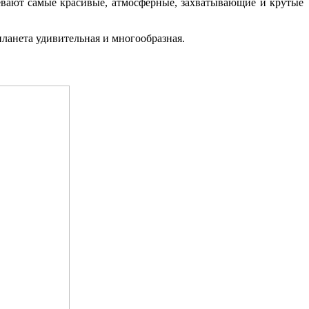
евают самые красивые, атмосферные, захватывающие и крутые
планета удивительная и многообразная.