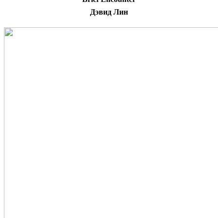
Дэвид Лин