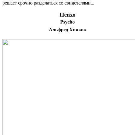
решает срочно разделаться со свидетелями...
Психо
Psycho
Альфред Хичкок