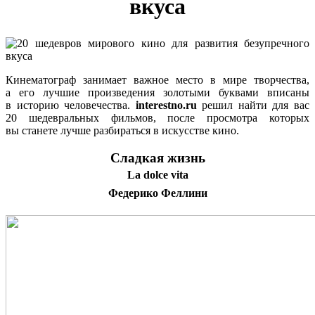
вкуса
Кинематограф занимает важное место в мире творчества,
а его лучшие произведения золотыми буквами вписаны
в историю человечества.
interestno.ru
решил найти для вас
20 шедевральных фильмов, после просмотра которых
вы станете лучше разбираться в искусстве кино.
Сладкая жизнь
La dolce vita
Федерико Феллини