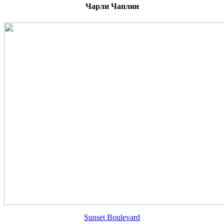
Чарли Чаплин
Sunset Boulevard