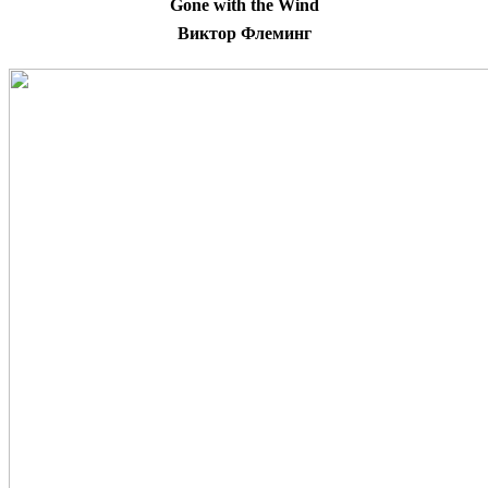
Gone with the Wind
Виктор Флеминг