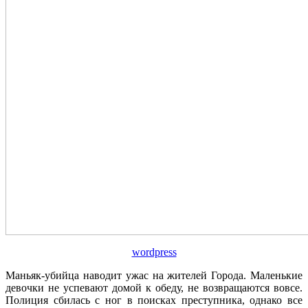
wordpress
Маньяк-убийца наводит ужас на жителей Города. Маленькие
девочки не успевают домой к обеду, не возвращаются вовсе.
Полиция сбилась с ног в поисках преступника, однако все