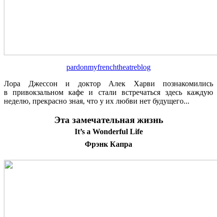
pardonmyfrenchtheatreblog
Лора Джессон и доктор Алек Харви познакомились
в привокзальном кафе и стали встречаться здесь каждую
неделю, прекрасно зная, что у их любви нет будущего...
Эта замечательная жизнь
It’s a Wonderful Life
Фрэнк Капра