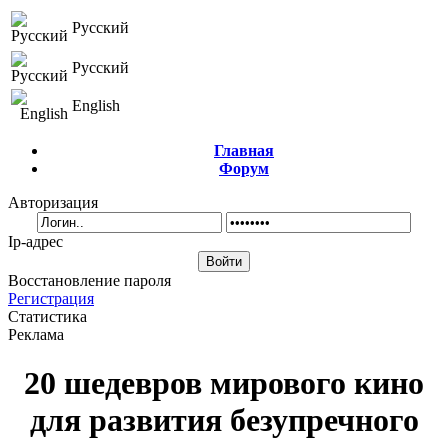
Русский
Русский
English
Главная
Форум
Авторизация
Ip-адрес
Восстановление пароля
Регистрация
Статистика
Реклама
20 шедевров мирового кино
для развития безупречного