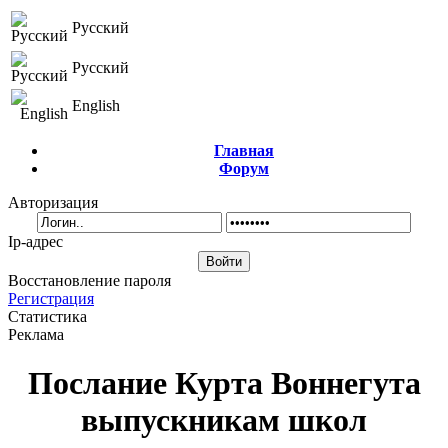
Русский
Русский
English
Главная
Форум
Авторизация
Ip-адрес
Восстановление пароля
Регистрация
Статистика
Реклама
Послание Курта Воннегута
выпускникам школ