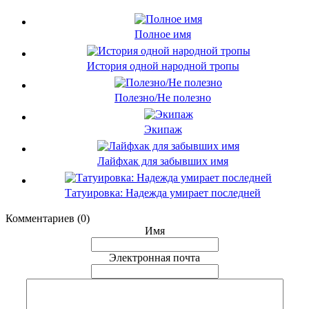
Полное имя
История одной народной тропы
Полезно/Не полезно
Экипаж
Лайфхак для забывших имя
Татуировка: Надежда умирает последней
Комментариев (0)
Имя
Электронная почта