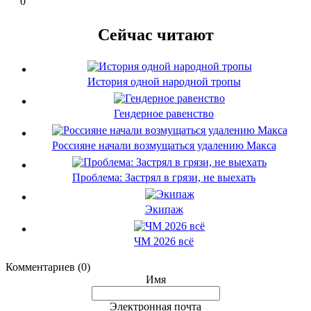
0
Сейчас читают
История одной народной тропы
Гендерное равенство
Россияне начали возмущаться удалению Макса
Проблема: Застрял в грязи, не выехать
Экипаж
ЧМ 2026 всё
Комментариев (0)
Имя
Электронная почта