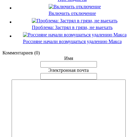
Включить отключение
Проблема: Застрял в грязи, не выехать
Россияне начали возмущаться удалению Макса
Комментариев (0)
Имя
Электронная почта