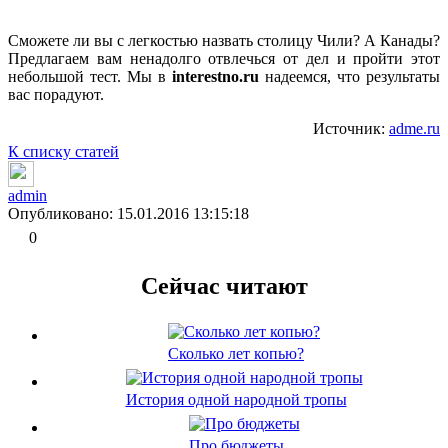
Сможете ли вы с легкостью назвать столицу Чили? А Канады?
Предлагаем вам ненадолго отвлечься от дел и пройти этот
небольшой тест. Мы в
interestno.ru
надеемся, что результаты
вас порадуют.
Источник:
adme.ru
К списку статей
admin
Опубликовано: 15.01.2016 13:15:18
0
Сейчас читают
Сколько лет копью?
История одной народной тропы
Про бюджеты