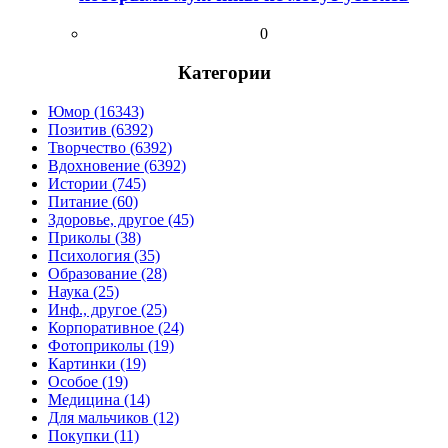
0
Категории
Юмор (16343)
Позитив (6392)
Творчество (6392)
Вдохновение (6392)
Истории (745)
Питание (60)
Здоровье, другое (45)
Приколы (38)
Психология (35)
Образование (28)
Наука (25)
Инф., другое (25)
Корпоративное (24)
Фотоприколы (19)
Картинки (19)
Особое (19)
Медицина (14)
Для мальчиков (12)
Покупки (11)