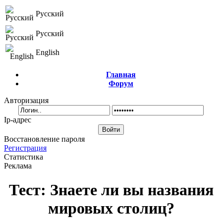
Русский
Русский
English
Главная
Форум
Авторизация
Ip-адрес
Восстановление пароля
Регистрация
Статистика
Реклама
Тест: Знаете ли вы названия
мировых столиц?