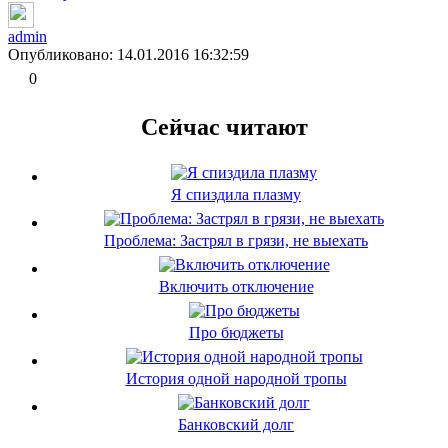
admin
Опубликовано: 14.01.2016 16:32:59
0
Сейчас читают
Я спиздила плазму
Проблема: Застрял в грязи, не выехать
Включить отключение
Про бюджеты
История одной народной тропы
Банковский долг