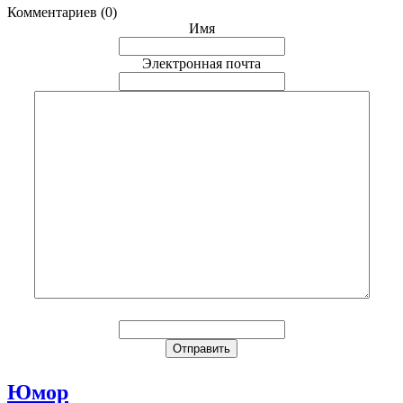
Комментариев (0)
Имя
Электронная почта
Юмор