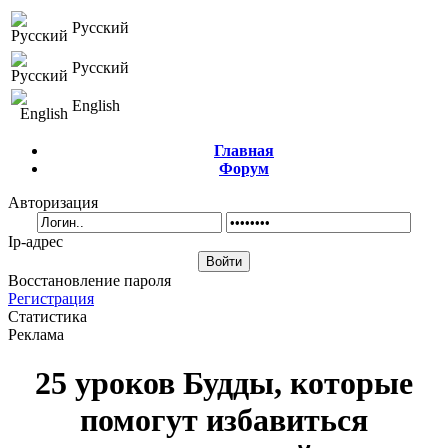
Русский
Русский
English
Главная
Форум
Авторизация
Ip-адрес
Восстановление пароля
Регистрация
Статистика
Реклама
25 уроков Будды, которые
помогут избавиться